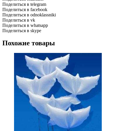
Поделиться в telegram
Поделиться в facebook
Поделиться в odnoklassniki
Поделиться в vk
Поделиться в whatsapp
Поделиться в skype
Похожие товары