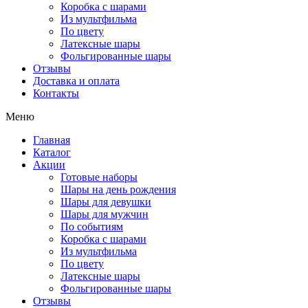
Коробка с шарами
Из мультфильма
По цвету
Латексные шары
Фольгированные шары
Отзывы
Доставка и оплата
Контакты
Меню
Главная
Каталог
Акции
Готовые наборы
Шары на день рождения
Шары для девушки
Шары для мужчин
По событиям
Коробка с шарами
Из мультфильма
По цвету
Латексные шары
Фольгированные шары
Отзывы