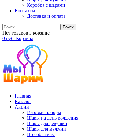
Коробка с шарами
Контакты
Доставка и оплата
Поиск
Нет товаров в корзине.
0
р
уб.
Корзина
Главная
Каталог
Акции
Готовые наборы
Шары на день рождения
Шары для девушки
Шары для мужчин
По событиям