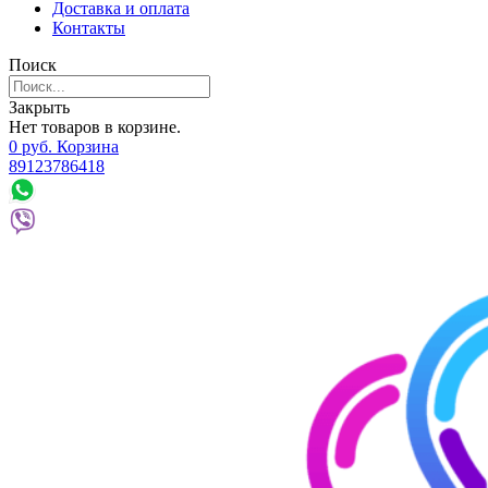
Доставка и оплата
Контакты
Поиск
Закрыть
Нет товаров в корзине.
0
р
уб.
Корзина
89123786418