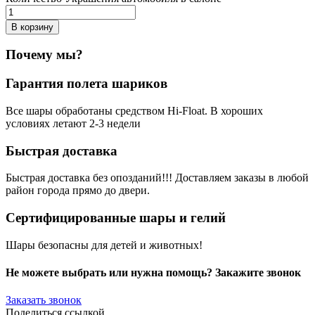
В корзину
Почему мы?
Гарантия полета шариков
Все шары обработаны средством Hi-Float. В хороших
условиях летают 2-3 недели
Быстрая доставка
Быстрая доставка без опозданий!!! Доставляем заказы в любой
район города прямо до двери.
Сертифицированные шары и гелий
Шары безопасны для детей и животных!
Не можете выбрать или нужна помощь? Закажите звонок
Заказать звонок
Поделиться ссылкой