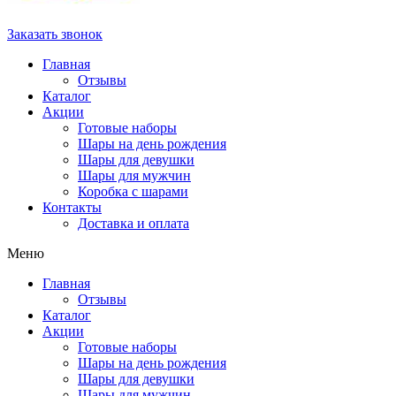
Заказать звонок
Главная
Отзывы
Каталог
Акции
Готовые наборы
Шары на день рождения
Шары для девушки
Шары для мужчин
Коробка с шарами
Контакты
Доставка и оплата
Меню
Главная
Отзывы
Каталог
Акции
Готовые наборы
Шары на день рождения
Шары для девушки
Шары для мужчин