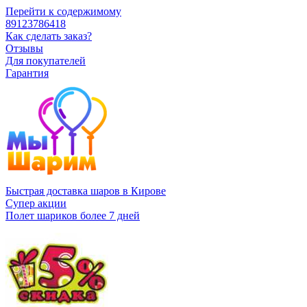
Перейти к содержимому
89123786418
Как сделать заказ?
Отзывы
Для покупателей
Гарантия
Быстрая доставка шаров в Кирове
Супер акции
Полет шариков более 7 дней