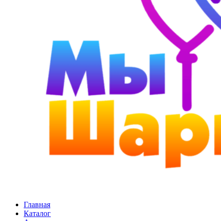
Главная
Каталог