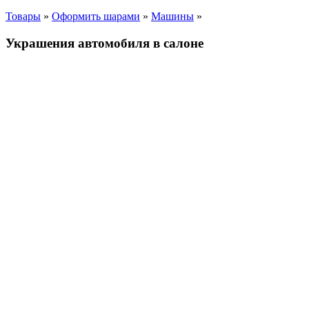
Товары
»
Оформить шарами
»
Машины
»
Украшения автомобиля в салоне