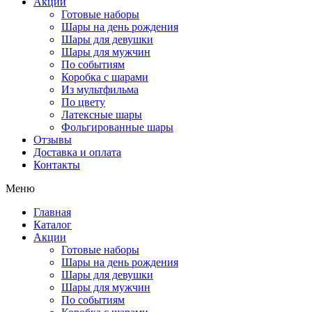
Акции
Готовые наборы
Шары на день рождения
Шары для девушки
Шары для мужчин
По событиям
Коробка с шарами
Из мультфильма
По цвету
Латексные шары
Фольгированные шары
Отзывы
Доставка и оплата
Контакты
Меню
Главная
Каталог
Акции
Готовые наборы
Шары на день рождения
Шары для девушки
Шары для мужчин
По событиям