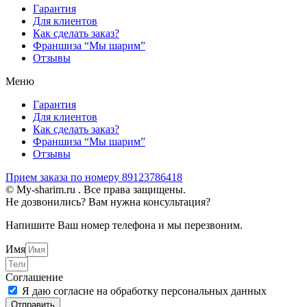
Гарантия
Для клиентов
Как сделать заказ?
Франшиза “Мы шарим”
Отзывы
Меню
Гарантия
Для клиентов
Как сделать заказ?
Франшиза “Мы шарим”
Отзывы
Прием заказа по номеру 89123786418
© My-sharim.ru . Все права защищены.
Не дозвонились? Вам нужна консультация?
Напишите Ваш номер телефона и мы перезвоним.
Имя
Соглашение
Я даю согласие на обработку персональных данных
Отправить