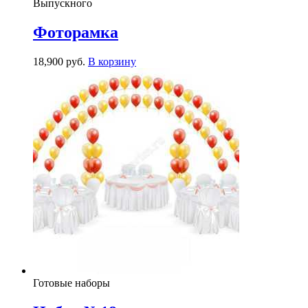
Выпускного
Фоторамка
18,900
р
уб.
В корзину
Готовые наборы