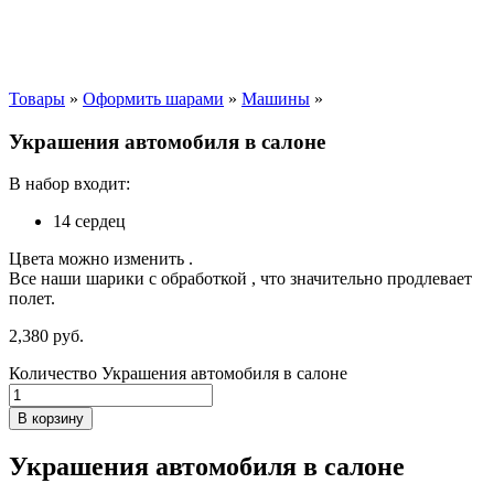
Товары
»
Оформить шарами
»
Машины
»
Украшения автомобиля в салоне
В набор входит:
14 сердец
Цвета можно изменить .
Все наши шарики с обработкой , что значительно продлевает
полет.
2,380
р
уб.
Количество Украшения автомобиля в салоне
В корзину
Украшения автомобиля в салоне