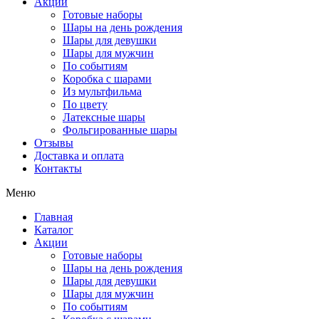
Акции
Готовые наборы
Шары на день рождения
Шары для девушки
Шары для мужчин
По событиям
Коробка с шарами
Из мультфильма
По цвету
Латексные шары
Фольгированные шары
Отзывы
Доставка и оплата
Контакты
Меню
Главная
Каталог
Акции
Готовые наборы
Шары на день рождения
Шары для девушки
Шары для мужчин
По событиям