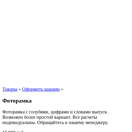
Товары
»
Оформить шарами
»
Фоторамка
Фоторамка с голубями, цифрами и словами выпуск.
Возможен более простой вариант. Все расчеты
индивидуальны. Обращайтесь к нашему менеджеру.