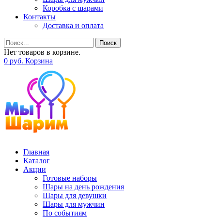
Коробка с шарами
Контакты
Доставка и оплата
Поиск
Нет товаров в корзине.
0
р
уб.
Корзина
Главная
Каталог
Акции
Готовые наборы
Шары на день рождения
Шары для девушки
Шары для мужчин
По событиям