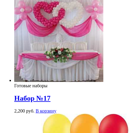
Готовые наборы
Набор №17
2,200
р
уб.
В корзину