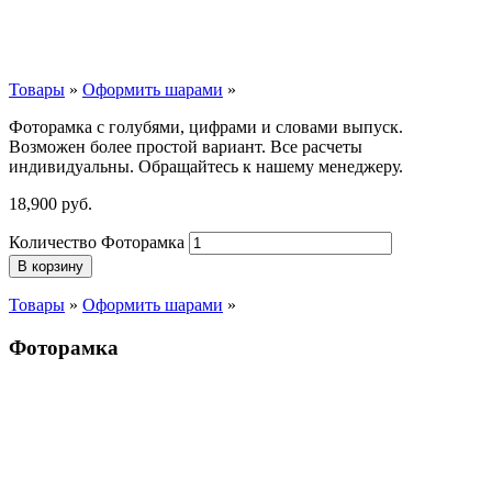
Товары
»
Оформить шарами
»
Фоторамка с голубями, цифрами и словами выпуск.
Возможен более простой вариант. Все расчеты
индивидуальны. Обращайтесь к нашему менеджеру.
18,900
р
уб.
Количество Фоторамка
В корзину
Товары
»
Оформить шарами
»
Фоторамка