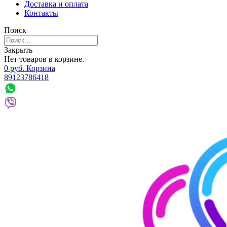
Доставка и оплата
Контакты
Поиск
Закрыть
Нет товаров в корзине.
0
р
уб.
Корзина
89123786418