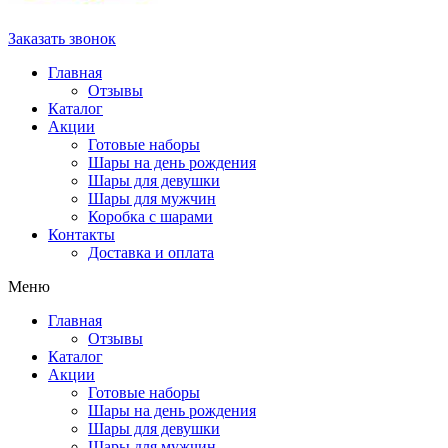
Заказать звонок
Главная
Отзывы
Каталог
Акции
Готовые наборы
Шары на день рождения
Шары для девушки
Шары для мужчин
Коробка с шарами
Контакты
Доставка и оплата
Меню
Главная
Отзывы
Каталог
Акции
Готовые наборы
Шары на день рождения
Шары для девушки
Шары для мужчин