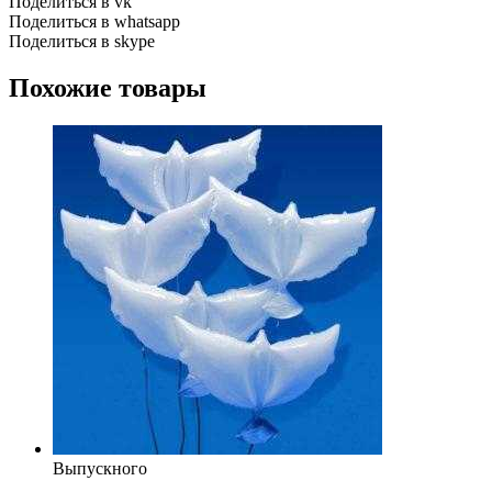
Поделиться в vk
Поделиться в whatsapp
Поделиться в skype
Похожие товары
Выпускного