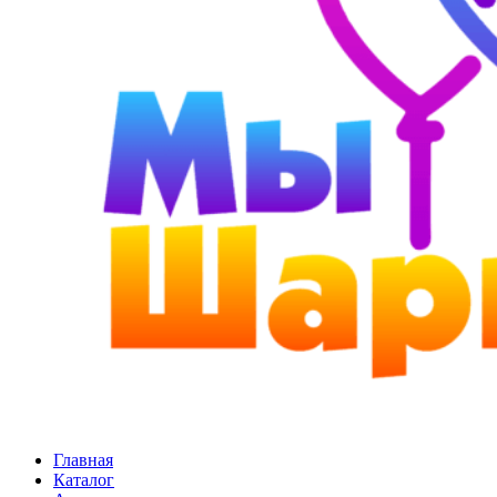
Главная
Каталог