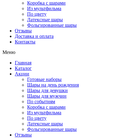
Коробка с шарами
Из мультфильма
По цвету
Латексные шары
Фольгированные шары
Отзывы
Доставка и оплата
Контакты
Меню
Главная
Каталог
Акции
Готовые наборы
Шары на день рождения
Шары для девушки
Шары для мужчин
По событиям
Коробка с шарами
Из мультфильма
По цвету
Латексные шары
Фольгированные шары
Отзывы