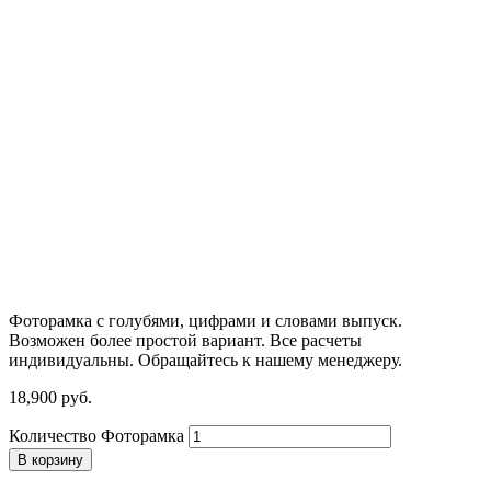
Фоторамка с голубями, цифрами и словами выпуск.
Возможен более простой вариант. Все расчеты
индивидуальны. Обращайтесь к нашему менеджеру.
18,900
р
уб.
Количество Фоторамка
В корзину