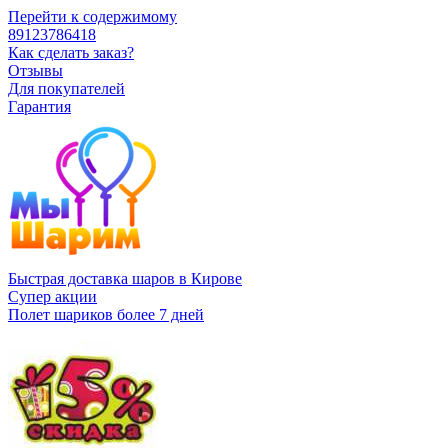
Перейти к содержимому
89123786418
Как сделать заказ?
Отзывы
Для покупателей
Гарантия
Быстрая доставка шаров в Кирове
Супер акции
Полет шариков более 7 дней