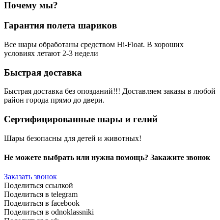
Почему мы?
Гарантия полета шариков
Все шары обработаны средством Hi-Float. В хороших
условиях летают 2-3 недели
Быстрая доставка
Быстрая доставка без опозданий!!! Доставляем заказы в любой
район города прямо до двери.
Сертифицированные шары и гелий
Шары безопасны для детей и животных!
Не можете выбрать или нужна помощь? Закажите звонок
Заказать звонок
Поделиться ссылкой
Поделиться в telegram
Поделиться в facebook
Поделиться в odnoklassniki