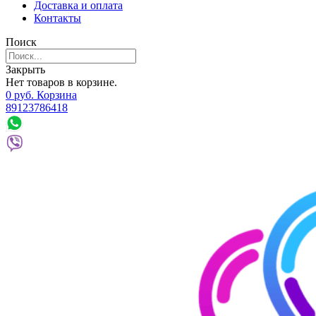
Доставка и оплата
Контакты
Поиск
Закрыть
Нет товаров в корзине.
0
р
уб.
Корзина
89123786418