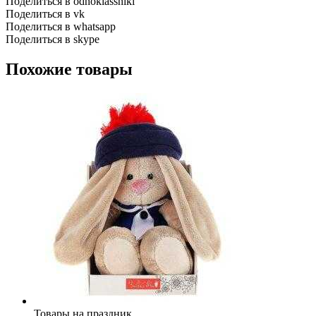
Поделиться в odnoklassniki
Поделиться в vk
Поделиться в whatsapp
Поделиться в skype
Похожие товары
Товары на праздник