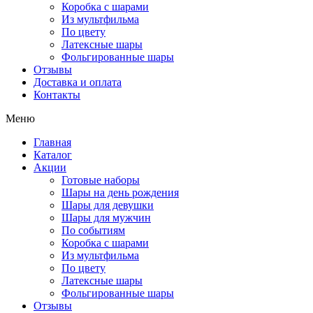
Коробка с шарами
Из мультфильма
По цвету
Латексные шары
Фольгированные шары
Отзывы
Доставка и оплата
Контакты
Меню
Главная
Каталог
Акции
Готовые наборы
Шары на день рождения
Шары для девушки
Шары для мужчин
По событиям
Коробка с шарами
Из мультфильма
По цвету
Латексные шары
Фольгированные шары
Отзывы