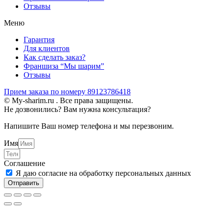
Отзывы
Меню
Гарантия
Для клиентов
Как сделать заказ?
Франшиза “Мы шарим”
Отзывы
Прием заказа по номеру 89123786418
© My-sharim.ru . Все права защищены.
Не дозвонились? Вам нужна консультация?
Напишите Ваш номер телефона и мы перезвоним.
Имя
Соглашение
Я даю согласие на обработку персональных данных
Отправить