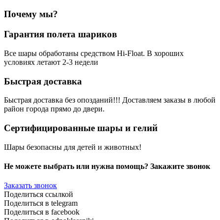
Почему мы?
Гарантия полета шариков
Все шары обработаны средством Hi-Float. В хороших
условиях летают 2-3 недели
Быстрая доставка
Быстрая доставка без опозданий!!! Доставляем заказы в любой
район города прямо до двери.
Сертифицированные шары и гелий
Шары безопасны для детей и животных!
Не можете выбрать или нужна помощь? Закажите звонок
Заказать звонок
Поделиться ссылкой
Поделиться в telegram
Поделиться в facebook