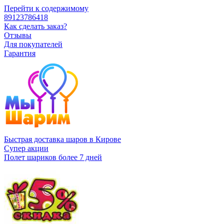
Перейти к содержимому
89123786418
Как сделать заказ?
Отзывы
Для покупателей
Гарантия
Быстрая доставка шаров в Кирове
Супер акции
Полет шариков более 7 дней