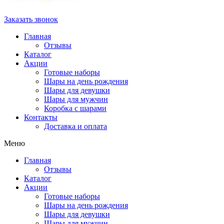
Заказать звонок
Главная
Отзывы
Каталог
Акции
Готовые наборы
Шары на день рождения
Шары для девушки
Шары для мужчин
Коробка с шарами
Контакты
Доставка и оплата
Меню
Главная
Отзывы
Каталог
Акции
Готовые наборы
Шары на день рождения
Шары для девушки
Шары для мужчин