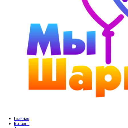
Главная
Каталог