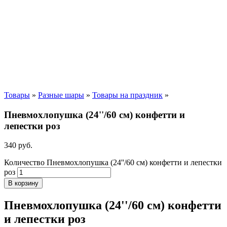
Товары
»
Разные шары
»
Товары на праздник
»
Пневмохлопушка (24''/60 см) конфетти и
лепестки роз
340
р
уб.
Количество Пневмохлопушка (24''/60 см) конфетти и лепестки
роз
В корзину
Пневмохлопушка (24''/60 см) конфетти
и лепестки роз