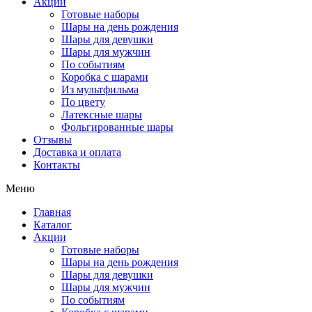
Акции
Готовые наборы
Шары на день рождения
Шары для девушки
Шары для мужчин
По событиям
Коробка с шарами
Из мультфильма
По цвету
Латексные шары
Фольгированные шары
Отзывы
Доставка и оплата
Контакты
Меню
Главная
Каталог
Акции
Готовые наборы
Шары на день рождения
Шары для девушки
Шары для мужчин
По событиям