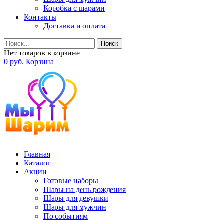
Коробка с шарами
Контакты
Доставка и оплата
Поиск
Нет товаров в корзине.
0
р
уб.
Корзина
Главная
Каталог
Акции
Готовые наборы
Шары на день рождения
Шары для девушки
Шары для мужчин
По событиям