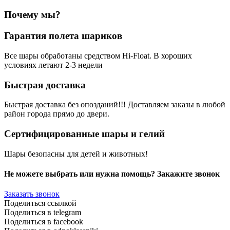
Почему мы?
Гарантия полета шариков
Все шары обработаны средством Hi-Float. В хороших
условиях летают 2-3 недели
Быстрая доставка
Быстрая доставка без опозданий!!! Доставляем заказы в любой
район города прямо до двери.
Сертифицированные шары и гелий
Шары безопасны для детей и животных!
Не можете выбрать или нужна помощь? Закажите звонок
Заказать звонок
Поделиться ссылкой
Поделиться в telegram
Поделиться в facebook