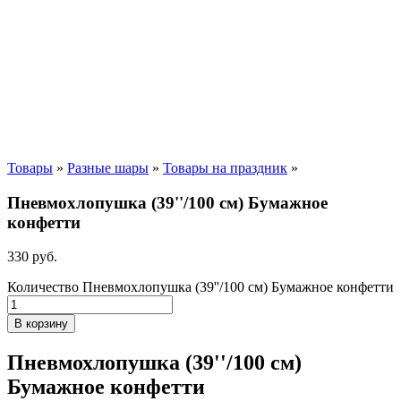
Товары
»
Разные шары
»
Товары на праздник
»
Пневмохлопушка (39''/100 см) Бумажное
конфетти
330
р
уб.
Количество Пневмохлопушка (39''/100 см) Бумажное конфетти
В корзину
Пневмохлопушка (39''/100 см)
Бумажное конфетти