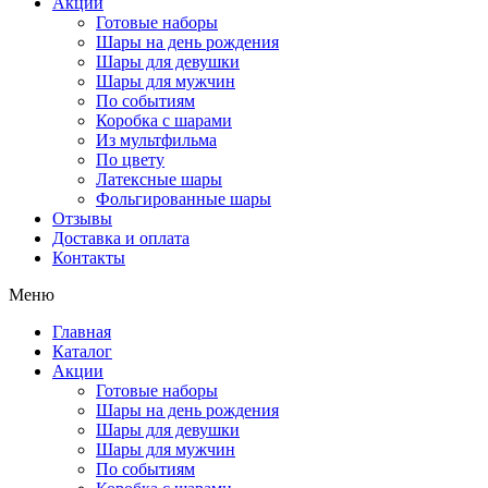
Акции
Готовые наборы
Шары на день рождения
Шары для девушки
Шары для мужчин
По событиям
Коробка с шарами
Из мультфильма
По цвету
Латексные шары
Фольгированные шары
Отзывы
Доставка и оплата
Контакты
Меню
Главная
Каталог
Акции
Готовые наборы
Шары на день рождения
Шары для девушки
Шары для мужчин
По событиям