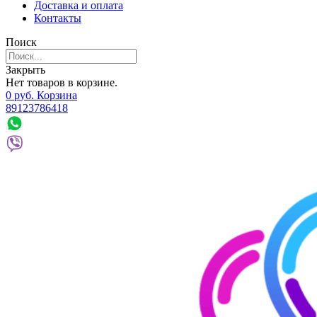
Доставка и оплата
Контакты
Поиск
Закрыть
Нет товаров в корзине.
0
р
уб.
Корзина
89123786418