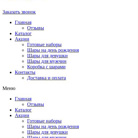
Заказать звонок
Главная
Отзывы
Каталог
Акции
Готовые наборы
Шары на день рождения
Шары для девушки
Шары для мужчин
Коробка с шарами
Контакты
Доставка и оплата
Меню
Главная
Отзывы
Каталог
Акции
Готовые наборы
Шары на день рождения
Шары для девушки
Шары для мужчин