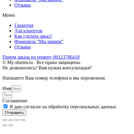
Отзывы
Меню
Гарантия
Для клиентов
Как сделать заказ?
Франшиза “Мы шарим”
Отзывы
Прием заказа по номеру 89123786418
© My-sharim.ru . Все права защищены.
Не дозвонились? Вам нужна консультация?
Напишите Ваш номер телефона и мы перезвоним.
Имя
Соглашение
Я даю согласие на обработку персональных данных
Отправить