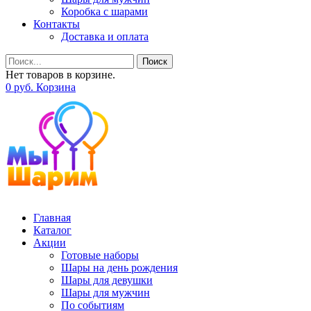
Коробка с шарами
Контакты
Доставка и оплата
Поиск
Нет товаров в корзине.
0
р
уб.
Корзина
Главная
Каталог
Акции
Готовые наборы
Шары на день рождения
Шары для девушки
Шары для мужчин
По событиям