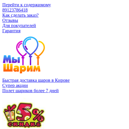
Перейти к содержимому
89123786418
Как сделать заказ?
Отзывы
Для покупателей
Гарантия
Быстрая доставка шаров в Кирове
Супер акции
Полет шариков более 7 дней