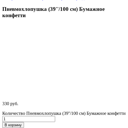
Пневмохлопушка (39''/100 см) Бумажное
конфетти
330
р
уб.
Количество Пневмохлопушка (39''/100 см) Бумажное конфетти
В корзину