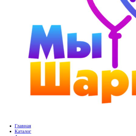
Главная
Каталог