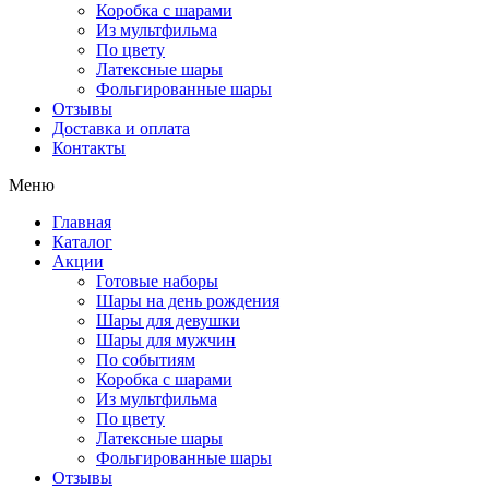
Коробка с шарами
Из мультфильма
По цвету
Латексные шары
Фольгированные шары
Отзывы
Доставка и оплата
Контакты
Меню
Главная
Каталог
Акции
Готовые наборы
Шары на день рождения
Шары для девушки
Шары для мужчин
По событиям
Коробка с шарами
Из мультфильма
По цвету
Латексные шары
Фольгированные шары
Отзывы