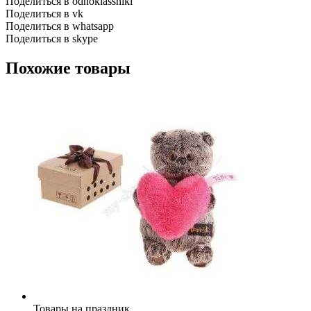
Поделиться в odnoklassniki
Поделиться в vk
Поделиться в whatsapp
Поделиться в skype
Похожие товары
Товары на праздник