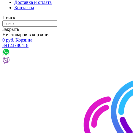
Доставка и оплата
Контакты
Поиск
Закрыть
Нет товаров в корзине.
0
р
уб.
Корзина
89123786418