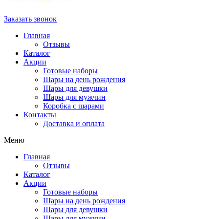
Заказать звонок
Главная
Отзывы
Каталог
Акции
Готовые наборы
Шары на день рождения
Шары для девушки
Шары для мужчин
Коробка с шарами
Контакты
Доставка и оплата
Меню
Главная
Отзывы
Каталог
Акции
Готовые наборы
Шары на день рождения
Шары для девушки
Шары для мужчин