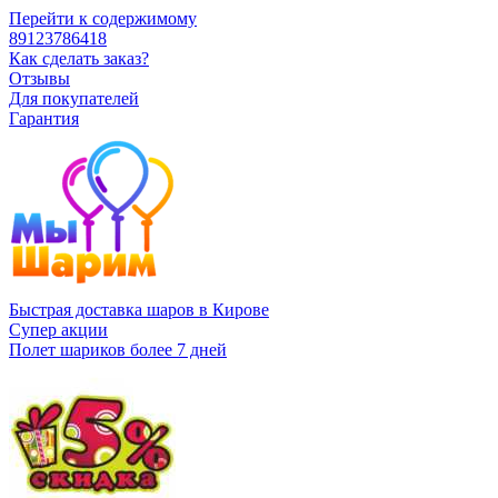
Перейти к содержимому
89123786418
Как сделать заказ?
Отзывы
Для покупателей
Гарантия
Быстрая доставка шаров в Кирове
Супер акции
Полет шариков более 7 дней