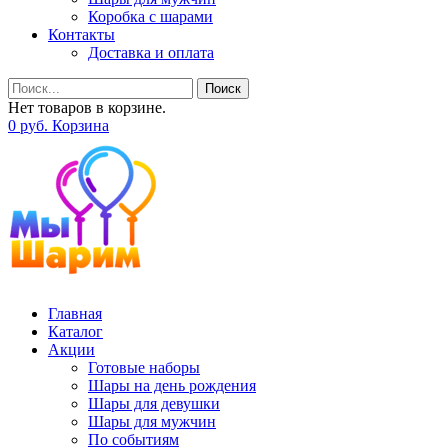
Коробка с шарами
Контакты
Доставка и оплата
Поиск
Нет товаров в корзине.
0
р
уб.
Корзина
Главная
Каталог
Акции
Готовые наборы
Шары на день рождения
Шары для девушки
Шары для мужчин
По событиям