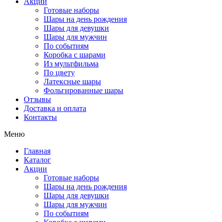
Акции
Готовые наборы
Шары на день рождения
Шары для девушки
Шары для мужчин
По событиям
Коробка с шарами
Из мультфильма
По цвету
Латексные шары
Фольгированные шары
Отзывы
Доставка и оплата
Контакты
Меню
Главная
Каталог
Акции
Готовые наборы
Шары на день рождения
Шары для девушки
Шары для мужчин
По событиям