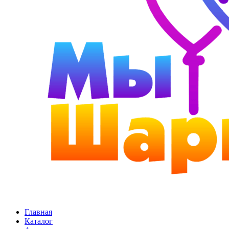
Главная
Каталог