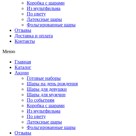
Коробка с шарами
Из мультфильма
По цвету
Латексные шары
Фольгированные шары
Отзывы
Доставка и оплата
Контакты
Меню
Главная
Каталог
Акции
Готовые наборы
Шары на день рождения
Шары для девушки
Шары для мужчин
По событиям
Коробка с шарами
Из мультфильма
По цвету
Латексные шары
Фольгированные шары
Отзывы