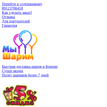
Перейти к содержимому
89123786418
Как сделать заказ?
Отзывы
Для покупателей
Гарантия
Быстрая доставка шаров в Кирове
Супер акции
Полет шариков более 7 дней