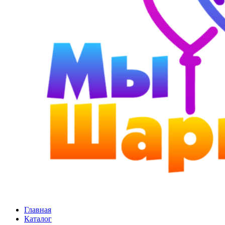
Главная
Каталог