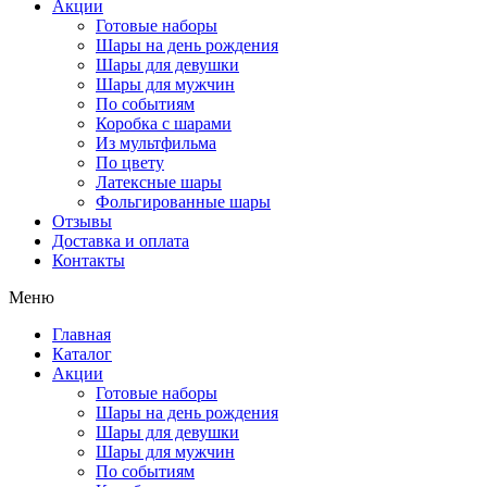
Акции
Готовые наборы
Шары на день рождения
Шары для девушки
Шары для мужчин
По событиям
Коробка с шарами
Из мультфильма
По цвету
Латексные шары
Фольгированные шары
Отзывы
Доставка и оплата
Контакты
Меню
Главная
Каталог
Акции
Готовые наборы
Шары на день рождения
Шары для девушки
Шары для мужчин
По событиям