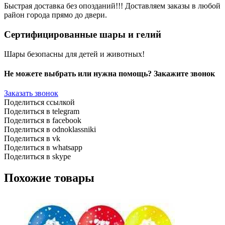
Быстрая доставка без опозданий!!! Доставляем заказы в любой
район города прямо до двери.
Сертифицированные шары и гелий
Шары безопасны для детей и животных!
Не можете выбрать или нужна помощь? Закажите звонок
Заказать звонок
Поделиться ссылкой
Поделиться в telegram
Поделиться в facebook
Поделиться в odnoklassniki
Поделиться в vk
Поделиться в whatsapp
Поделиться в skype
Похожие товары