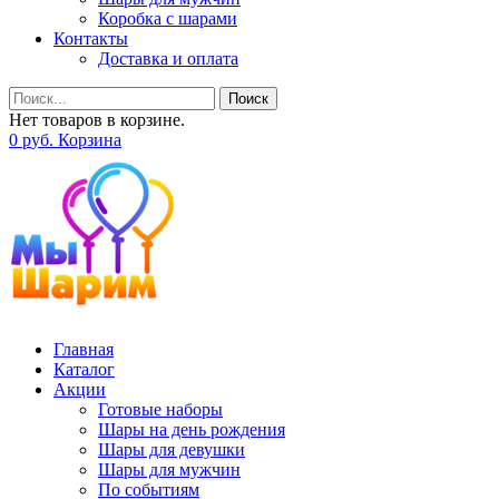
Коробка с шарами
Контакты
Доставка и оплата
Поиск
Нет товаров в корзине.
0
р
уб.
Корзина
Главная
Каталог
Акции
Готовые наборы
Шары на день рождения
Шары для девушки
Шары для мужчин
По событиям