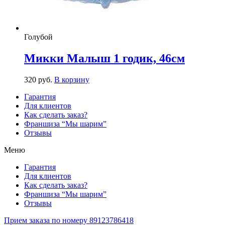
Голубой
Микки Малыш 1 годик, 46см
320
р
уб.
В корзину
Гарантия
Для клиентов
Как сделать заказ?
Франшиза “Мы шарим”
Отзывы
Меню
Гарантия
Для клиентов
Как сделать заказ?
Франшиза “Мы шарим”
Отзывы
Прием заказа по номеру 89123786418