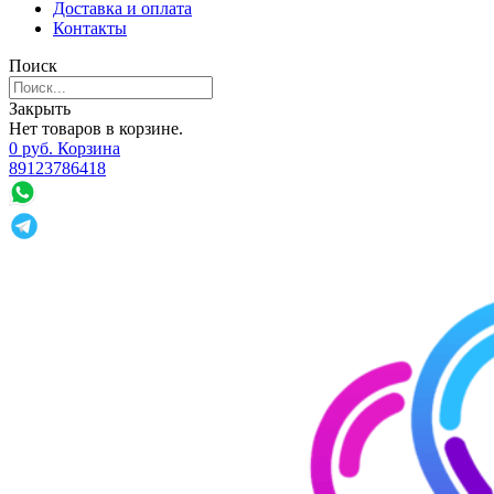
Доставка и оплата
Контакты
Поиск
Закрыть
Нет товаров в корзине.
0
р
уб.
Корзина
89123786418