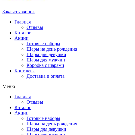
Заказать звонок
Главная
Отзывы
Каталог
Акции
Готовые наборы
Шары на день рождения
Шары для девушки
Шары для мужчин
Коробка с шарами
Контакты
Доставка и оплата
Меню
Главная
Отзывы
Каталог
Акции
Готовые наборы
Шары на день рождения
Шары для девушки
Шары для мужчин