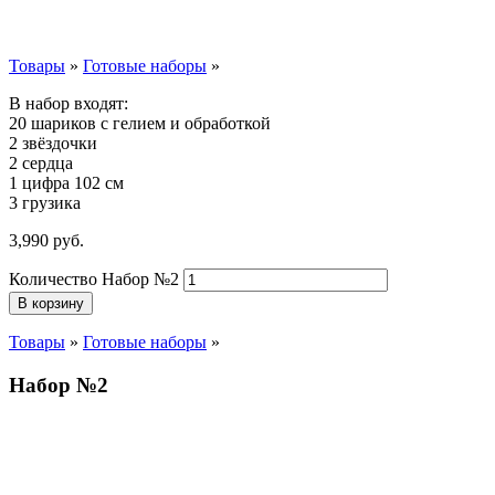
Товары
»
Готовые наборы
»
В набор входят:
20 шариков с гелием и обработкой
2 звёздочки
2 сердца
1 цифра 102 см
3 грузика
3,990
р
уб.
Количество Набор №2
В корзину
Товары
»
Готовые наборы
»
Набор №2