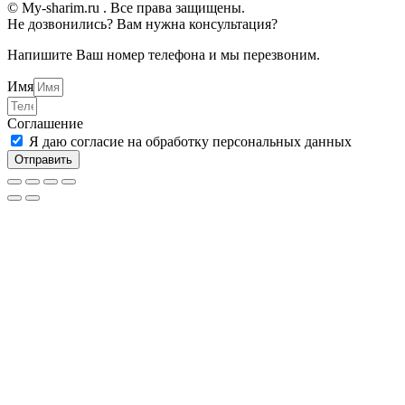
© My-sharim.ru . Все права защищены.
Не дозвонились? Вам нужна консультация?
Напишите Ваш номер телефона и мы перезвоним.
Имя
Соглашение
Я даю согласие на обработку персональных данных
Отправить