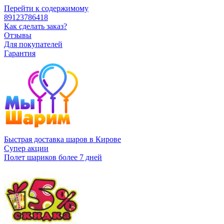
Перейти к содержимому
89123786418
Как сделать заказ?
Отзывы
Для покупателей
Гарантия
Быстрая доставка шаров в Кирове
Супер акции
Полет шариков более 7 дней