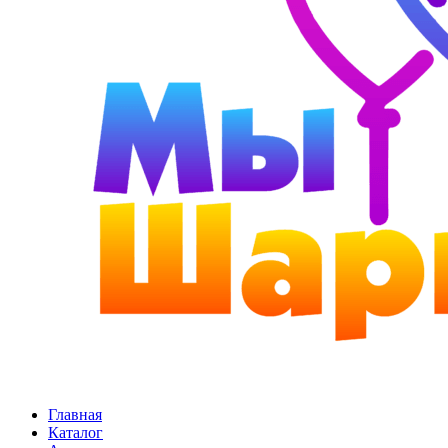
Главная
Каталог