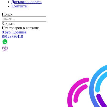
Доставка и оплата
Контакты
Поиск
Закрыть
Нет товаров в корзине.
0
р
уб.
Корзина
89123786418