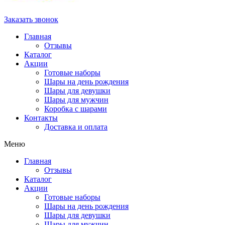
Заказать звонок
Главная
Отзывы
Каталог
Акции
Готовые наборы
Шары на день рождения
Шары для девушки
Шары для мужчин
Коробка с шарами
Контакты
Доставка и оплата
Меню
Главная
Отзывы
Каталог
Акции
Готовые наборы
Шары на день рождения
Шары для девушки
Шары для мужчин