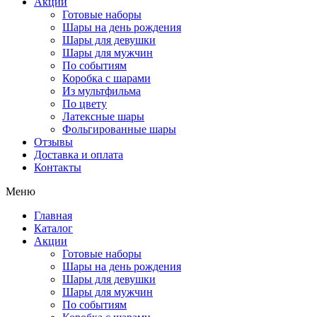
Акции
Готовые наборы
Шары на день рождения
Шары для девушки
Шары для мужчин
По событиям
Коробка с шарами
Из мультфильма
По цвету
Латексные шары
Фольгированные шары
Отзывы
Доставка и оплата
Контакты
Меню
Главная
Каталог
Акции
Готовые наборы
Шары на день рождения
Шары для девушки
Шары для мужчин
По событиям