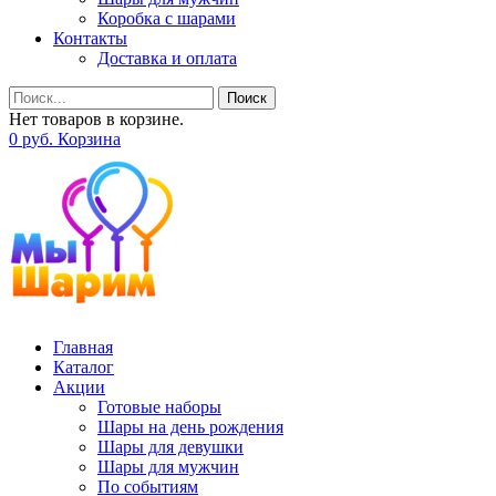
Коробка с шарами
Контакты
Доставка и оплата
Поиск
Нет товаров в корзине.
0
р
уб.
Корзина
Главная
Каталог
Акции
Готовые наборы
Шары на день рождения
Шары для девушки
Шары для мужчин
По событиям