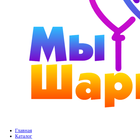
Главная
Каталог