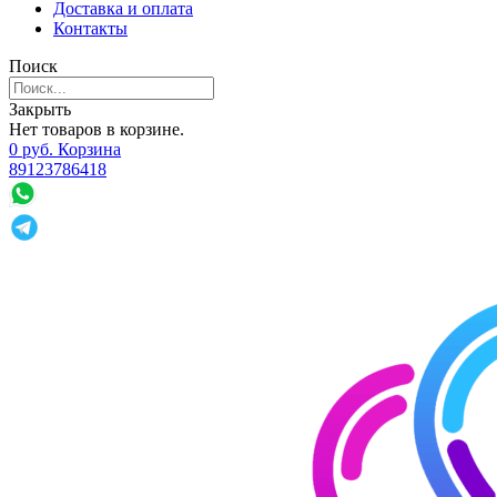
Доставка и оплата
Контакты
Поиск
Закрыть
Нет товаров в корзине.
0
р
уб.
Корзина
89123786418