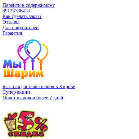
Перейти к содержимому
89123786418
Как сделать заказ?
Отзывы
Для покупателей
Гарантия
Быстрая доставка шаров в Кирове
Супер акции
Полет шариков более 7 дней