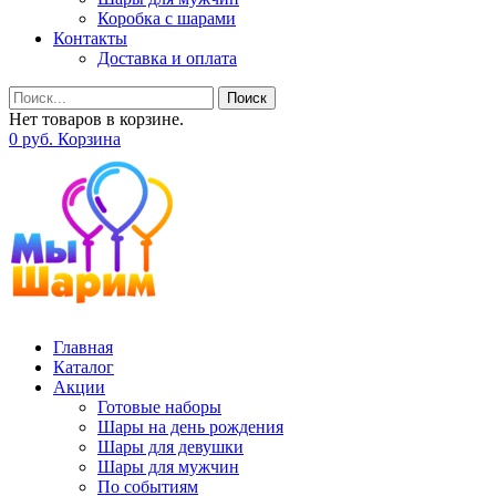
Коробка с шарами
Контакты
Доставка и оплата
Поиск
Нет товаров в корзине.
0
р
уб.
Корзина
Главная
Каталог
Акции
Готовые наборы
Шары на день рождения
Шары для девушки
Шары для мужчин
По событиям