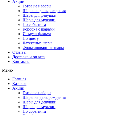
Акции
Готовые наборы
Шары на день рождения
Шары для девушки
Шары для мужчин
По событиям
Коробка с шарами
Из мультфильма
По цвету
Латексные шары
Фольгированные шары
Отзывы
Доставка и оплата
Контакты
Меню
Главная
Каталог
Акции
Готовые наборы
Шары на день рождения
Шары для девушки
Шары для мужчин
По событиям