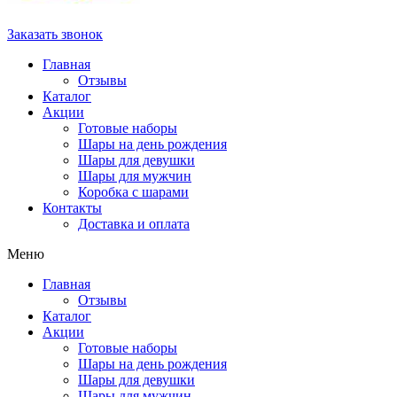
Заказать звонок
Главная
Отзывы
Каталог
Акции
Готовые наборы
Шары на день рождения
Шары для девушки
Шары для мужчин
Коробка с шарами
Контакты
Доставка и оплата
Меню
Главная
Отзывы
Каталог
Акции
Готовые наборы
Шары на день рождения
Шары для девушки
Шары для мужчин