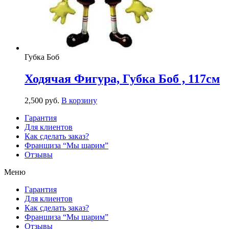
Губка Боб
Ходячая Фигура, Губка Боб , 117см
2,500
р
уб.
В корзину
Гарантия
Для клиентов
Как сделать заказ?
Франшиза “Мы шарим”
Отзывы
Меню
Гарантия
Для клиентов
Как сделать заказ?
Франшиза “Мы шарим”
Отзывы