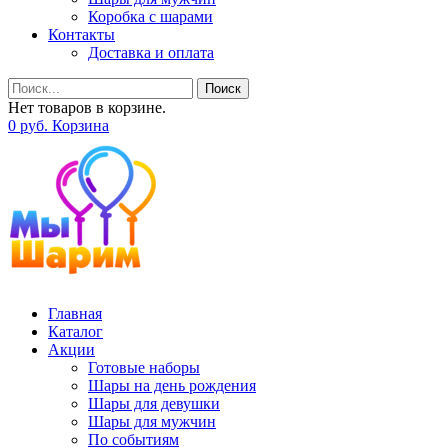
Коробка с шарами
Контакты
Доставка и оплата
Поиск
Нет товаров в корзине.
0
р
уб.
Корзина
Главная
Каталог
Акции
Готовые наборы
Шары на день рождения
Шары для девушки
Шары для мужчин
По событиям