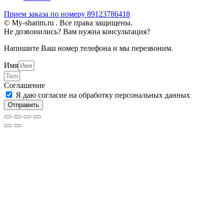
Прием заказа по номеру 89123786418
© My-sharim.ru . Все права защищены.
Не дозвонились? Вам нужна консультация?
Напишите Ваш номер телефона и мы перезвоним.
Имя
Соглашение
Я даю согласие на обработку персональных данных
Отправить