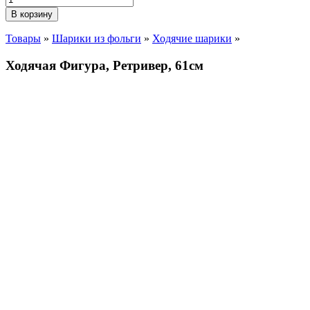
В корзину
Товары
»
Шарики из фольги
»
Ходячие шарики
»
Ходячая Фигура, Ретривер, 61см