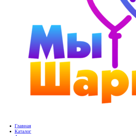
Главная
Каталог