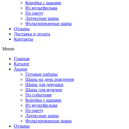
Коробка с шарами
Из мультфильма
По цвету
Латексные шары
Фольгированные шары
Отзывы
Доставка и оплата
Контакты
Меню
Главная
Каталог
Акции
Готовые наборы
Шары на день рождения
Шары для девушки
Шары для мужчин
По событиям
Коробка с шарами
Из мультфильма
По цвету
Латексные шары
Фольгированные шары
Отзывы