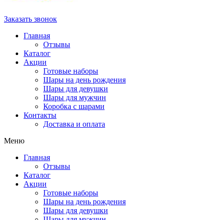
Заказать звонок
Главная
Отзывы
Каталог
Акции
Готовые наборы
Шары на день рождения
Шары для девушки
Шары для мужчин
Коробка с шарами
Контакты
Доставка и оплата
Меню
Главная
Отзывы
Каталог
Акции
Готовые наборы
Шары на день рождения
Шары для девушки
Шары для мужчин