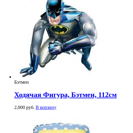
Бэтмен
Ходячая Фигура, Бэтмен, 112см
2,000
р
уб.
В корзину