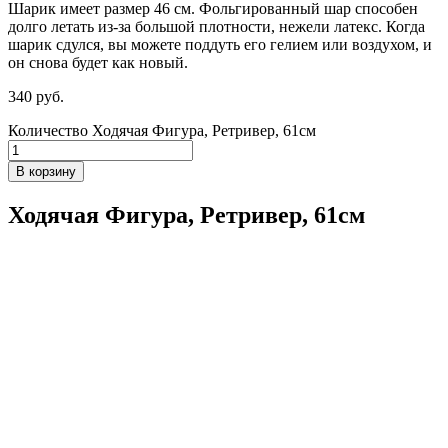
Шарик имеет размер 46 см. Фольгированный шар способен
долго летать из-за большой плотности,
нежели
латекс. Когда
шарик сдулся, вы можете поддуть его гелием или воздухом, и
он снова будет как новый.
340
р
уб.
Количество Ходячая Фигура, Ретривер, 61см
В корзину
Ходячая Фигура, Ретривер, 61см