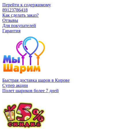
Перейти к содержимому
89123786418
Как сделать заказ?
Отзывы
Для покупателей
Гарантия
Быстрая доставка шаров в Кирове
Супер акции
Полет шариков более 7 дней