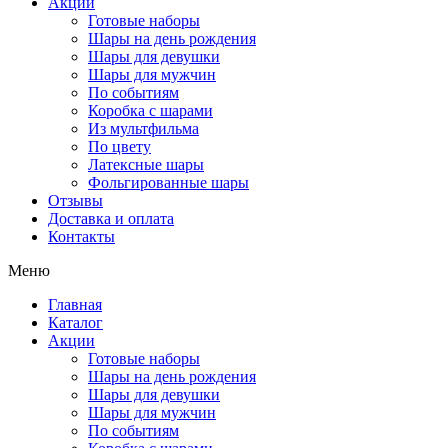
Акции
Готовые наборы
Шары на день рождения
Шары для девушки
Шары для мужчин
По событиям
Коробка с шарами
Из мультфильма
По цвету
Латексные шары
Фольгированные шары
Отзывы
Доставка и оплата
Контакты
Меню
Главная
Каталог
Акции
Готовые наборы
Шары на день рождения
Шары для девушки
Шары для мужчин
По событиям