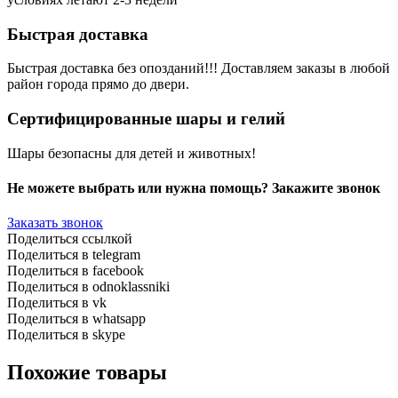
Быстрая доставка
Быстрая доставка без опозданий!!! Доставляем заказы в любой
район города прямо до двери.
Сертифицированные шары и гелий
Шары безопасны для детей и животных!
Не можете выбрать или нужна помощь? Закажите звонок
Заказать звонок
Поделиться ссылкой
Поделиться в telegram
Поделиться в facebook
Поделиться в odnoklassniki
Поделиться в vk
Поделиться в whatsapp
Поделиться в skype
Похожие товары