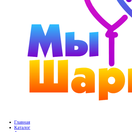
Главная
Каталог