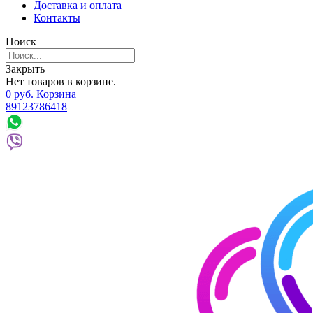
Доставка и оплата
Контакты
Поиск
Закрыть
Нет товаров в корзине.
0
р
уб.
Корзина
89123786418