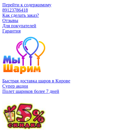
Перейти к содержимому
89123786418
Как сделать заказ?
Отзывы
Для покупателей
Гарантия
Быстрая доставка шаров в Кирове
Супер акции
Полет шариков более 7 дней