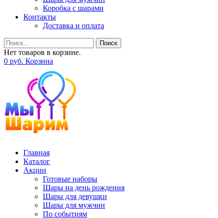
Коробка с шарами
Контакты
Доставка и оплата
Поиск
Нет товаров в корзине.
0
р
уб.
Корзина
Главная
Каталог
Акции
Готовые наборы
Шары на день рождения
Шары для девушки
Шары для мужчин
По событиям