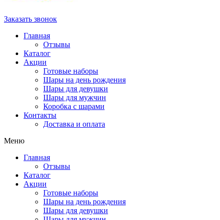
Заказать звонок
Главная
Отзывы
Каталог
Акции
Готовые наборы
Шары на день рождения
Шары для девушки
Шары для мужчин
Коробка с шарами
Контакты
Доставка и оплата
Меню
Главная
Отзывы
Каталог
Акции
Готовые наборы
Шары на день рождения
Шары для девушки
Шары для мужчин