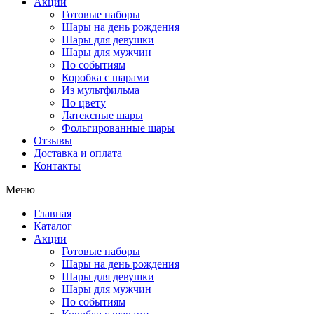
Акции
Готовые наборы
Шары на день рождения
Шары для девушки
Шары для мужчин
По событиям
Коробка с шарами
Из мультфильма
По цвету
Латексные шары
Фольгированные шары
Отзывы
Доставка и оплата
Контакты
Меню
Главная
Каталог
Акции
Готовые наборы
Шары на день рождения
Шары для девушки
Шары для мужчин
По событиям