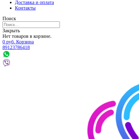
Доставка и оплата
Контакты
Поиск
Закрыть
Нет товаров в корзине.
0
р
уб.
Корзина
89123786418