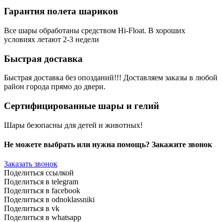
Гарантия полета шариков
Все шары обработаны средством Hi-Float. В хороших
условиях летают 2-3 недели
Быстрая доставка
Быстрая доставка без опозданий!!! Доставляем заказы в любой
район города прямо до двери.
Сертифицированные шары и гелий
Шары безопасны для детей и животных!
Не можете выбрать или нужна помощь? Закажите звонок
Заказать звонок
Поделиться ссылкой
Поделиться в telegram
Поделиться в facebook
Поделиться в odnoklassniki
Поделиться в vk
Поделиться в whatsapp