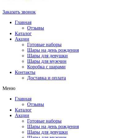
Заказать звонок
Главная
Отзывы
Каталог
Акции
Готовые наборы
Шары на день рождения
Шары для девушки
Шары для мужчин
Коробка с шарами
Контакты
Доставка и оплата
Меню
Главная
Отзывы
Каталог
Акции
Готовые наборы
Шары на день рождения
Шары для девушки
Шары для мужчин