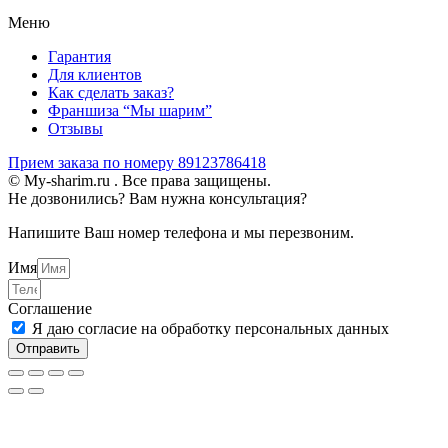
Меню
Гарантия
Для клиентов
Как сделать заказ?
Франшиза “Мы шарим”
Отзывы
Прием заказа по номеру 89123786418
© My-sharim.ru . Все права защищены.
Не дозвонились? Вам нужна консультация?
Напишите Ваш номер телефона и мы перезвоним.
Имя
Соглашение
Я даю согласие на обработку персональных данных
Отправить