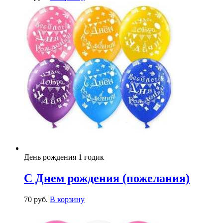
День рождения 1 годик
С Днем рождения (пожелания)
70
р
уб.
В корзину