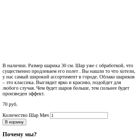
В наличии. Размер шарика 30 см. Шар уже с обработкой, что
существенно продлеваем его полет . Вы нашли то что хотели,
у нас самый широкий ассортимент в городе. Облако шариков
– это классика. Выглядит ярко и красиво, подойдет для
любого случая. Чем будет шаров больше, тем сильнее будет
произведен эффект.
70
р
уб.
Количество Шар Мяч
В корзину
Почему мы?