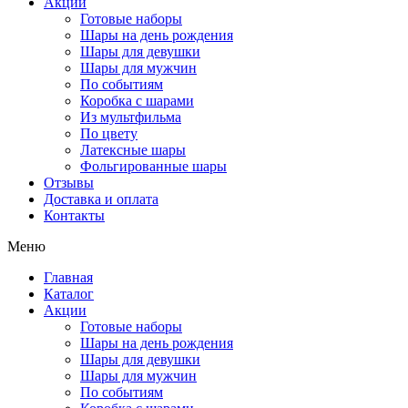
Акции
Готовые наборы
Шары на день рождения
Шары для девушки
Шары для мужчин
По событиям
Коробка с шарами
Из мультфильма
По цвету
Латексные шары
Фольгированные шары
Отзывы
Доставка и оплата
Контакты
Меню
Главная
Каталог
Акции
Готовые наборы
Шары на день рождения
Шары для девушки
Шары для мужчин
По событиям