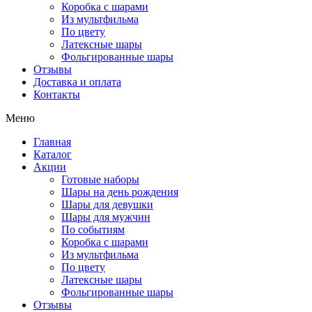
Коробка с шарами
Из мультфильма
По цвету
Латексные шары
Фольгированные шары
Отзывы
Доставка и оплата
Контакты
Меню
Главная
Каталог
Акции
Готовые наборы
Шары на день рождения
Шары для девушки
Шары для мужчин
По событиям
Коробка с шарами
Из мультфильма
По цвету
Латексные шары
Фольгированные шары
Отзывы