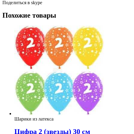
Поделиться в skype
Похожие товары
Шарики из латекса
Цифра 2 (звезды) 30 см