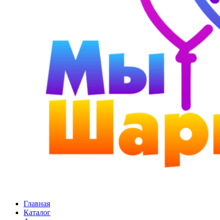
Главная
Каталог