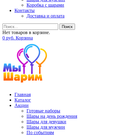
Коробка с шарами
Контакты
Доставка и оплата
Поиск
Нет товаров в корзине.
0
р
уб.
Корзина
Главная
Каталог
Акции
Готовые наборы
Шары на день рождения
Шары для девушки
Шары для мужчин
По событиям