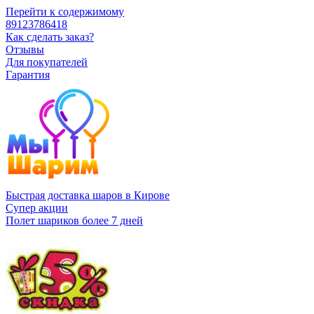
Перейти к содержимому
89123786418
Как сделать заказ?
Отзывы
Для покупателей
Гарантия
Быстрая доставка шаров в Кирове
Супер акции
Полет шариков более 7 дней