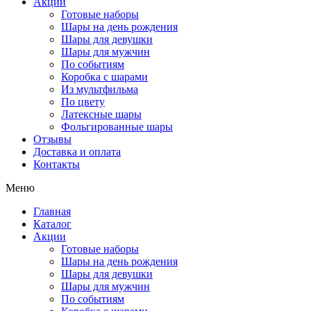
Акции
Готовые наборы
Шары на день рождения
Шары для девушки
Шары для мужчин
По событиям
Коробка с шарами
Из мультфильма
По цвету
Латексные шары
Фольгированные шары
Отзывы
Доставка и оплата
Контакты
Меню
Главная
Каталог
Акции
Готовые наборы
Шары на день рождения
Шары для девушки
Шары для мужчин
По событиям