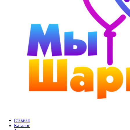
Главная
Каталог