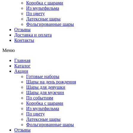
Коробка с шарами
Из мультфильма
По цвету
Латексные шары
Фольгированные шары
Отзывы
Доставка и оплата
Контакты
Меню
Главная
Каталог
Акции
Готовые наборы
Шары на день рождения
Шары для девушки
Шары для мужчин
По событиям
Коробка с шарами
Из мультфильма
По цвету
Латексные шары
Фольгированные шары
Отзывы