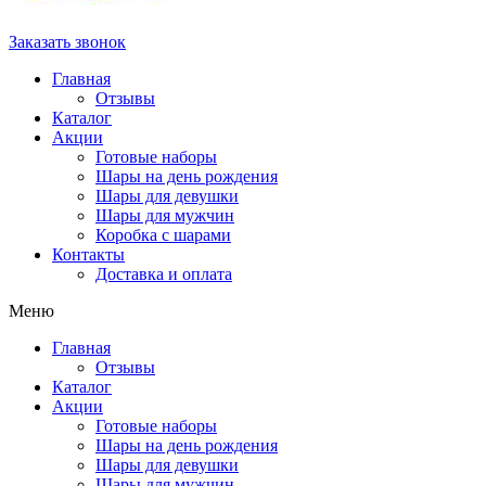
Заказать звонок
Главная
Отзывы
Каталог
Акции
Готовые наборы
Шары на день рождения
Шары для девушки
Шары для мужчин
Коробка с шарами
Контакты
Доставка и оплата
Меню
Главная
Отзывы
Каталог
Акции
Готовые наборы
Шары на день рождения
Шары для девушки
Шары для мужчин