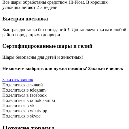
Все шары обработаны средством Hi-Float. В хороших
условиях летают 2-3 недели
Быстрая доставка
Быстрая доставка без опозданий!!! Доставляем заказы в любой
район города прямо до двери.
Сертифицированные шары и гелий
Шары безопасны для детей и животных!
Не можете выбрать или нужна помощь? Закажите звонок
Заказать звонок
Поделиться ссылкой
Поделиться в telegram
Поделиться в facebook
Поделиться в odnoklassniki
Поделиться в vk
Поделиться в whatsapp
Поделиться в skype
Похожие товары