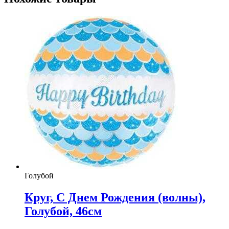
Голубой
Круг, С Днем Рождения (волны),
Голубой, 46см