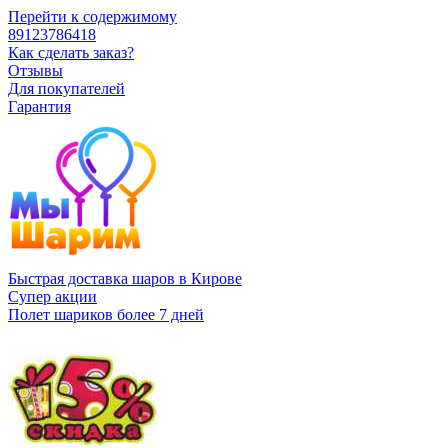
Перейти к содержимому
89123786418
Как сделать заказ?
Отзывы
Для покупателей
Гарантия
Быстрая доставка шаров в Кирове
Супер акции
Полет шариков более 7 дней