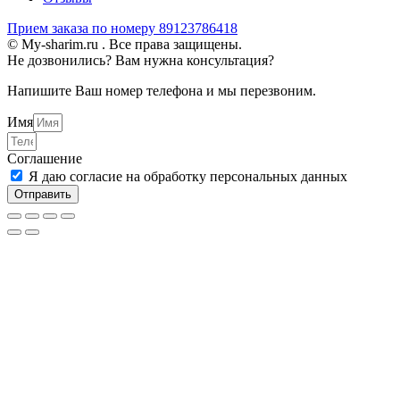
Прием заказа по номеру 89123786418
© My-sharim.ru . Все права защищены.
Не дозвонились? Вам нужна консультация?
Напишите Ваш номер телефона и мы перезвоним.
Имя
Соглашение
Я даю согласие на обработку персональных данных
Отправить