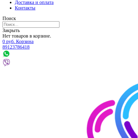
Доставка и оплата
Контакты
Поиск
Закрыть
Нет товаров в корзине.
0
р
уб.
Корзина
89123786418