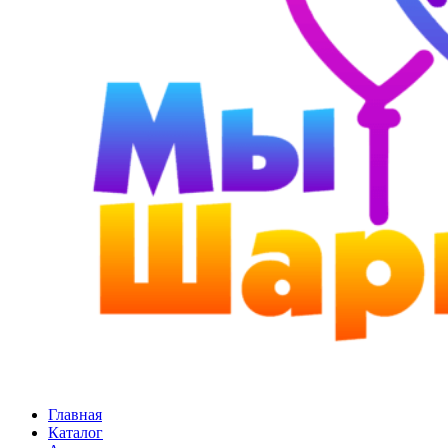
Главная
Каталог