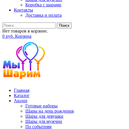
Коробка с шарами
Контакты
Доставка и оплата
Поиск
Нет товаров в корзине.
0
р
уб.
Корзина
Главная
Каталог
Акции
Готовые наборы
Шары на день рождения
Шары для девушки
Шары для мужчин
По событиям