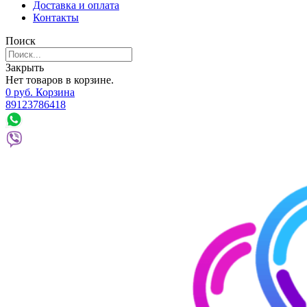
Доставка и оплата
Контакты
Поиск
Закрыть
Нет товаров в корзине.
0
р
уб.
Корзина
89123786418