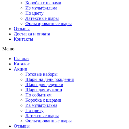
Коробка с шарами
Из мультфильма
По цвету
Латексные шары
Фольгированные шары
Отзывы
Доставка и оплата
Контакты
Меню
Главная
Каталог
Акции
Готовые наборы
Шары на день рождения
Шары для девушки
Шары для мужчин
По событиям
Коробка с шарами
Из мультфильма
По цвету
Латексные шары
Фольгированные шары
Отзывы