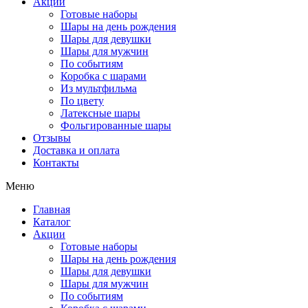
Акции
Готовые наборы
Шары на день рождения
Шары для девушки
Шары для мужчин
По событиям
Коробка с шарами
Из мультфильма
По цвету
Латексные шары
Фольгированные шары
Отзывы
Доставка и оплата
Контакты
Меню
Главная
Каталог
Акции
Готовые наборы
Шары на день рождения
Шары для девушки
Шары для мужчин
По событиям