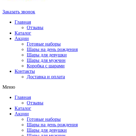
Заказать звонок
Главная
Отзывы
Каталог
Акции
Готовые наборы
Шары на день рождения
Шары для девушки
Шары для мужчин
Коробка с шарами
Контакты
Доставка и оплата
Меню
Главная
Отзывы
Каталог
Акции
Готовые наборы
Шары на день рождения
Шары для девушки
Шары для мужчин