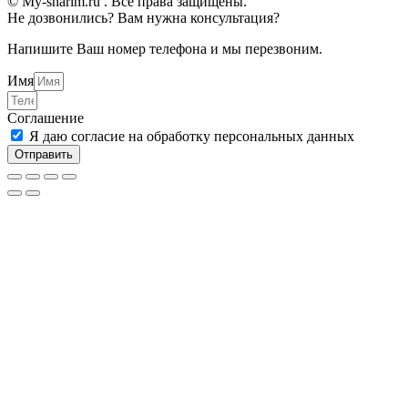
© My-sharim.ru . Все права защищены.
Не дозвонились? Вам нужна консультация?
Напишите Ваш номер телефона и мы перезвоним.
Имя
Соглашение
Я даю согласие на обработку персональных данных
Отправить