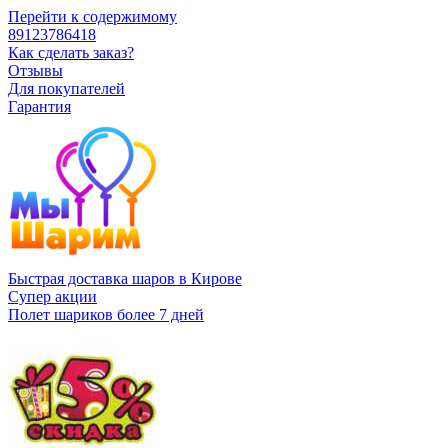
Перейти к содержимому
89123786418
Как сделать заказ?
Отзывы
Для покупателей
Гарантия
Быстрая доставка шаров в Кирове
Супер акции
Полет шариков более 7 дней