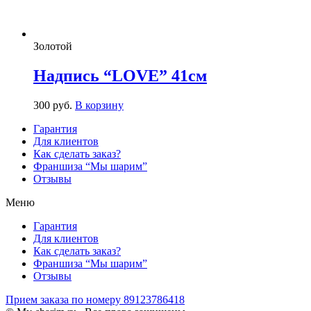
Золотой
Надпись “LOVE” 41см
300
р
уб.
В корзину
Гарантия
Для клиентов
Как сделать заказ?
Франшиза “Мы шарим”
Отзывы
Меню
Гарантия
Для клиентов
Как сделать заказ?
Франшиза “Мы шарим”
Отзывы
Прием заказа по номеру 89123786418