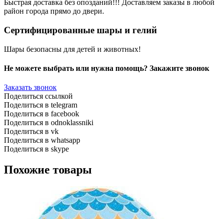
Быстрая доставка без опозданий!!! Доставляем заказы в любой
район города прямо до двери.
Сертифицированные шары и гелий
Шары безопасны для детей и животных!
Не можете выбрать или нужна помощь? Закажите звонок
Заказать звонок
Поделиться ссылкой
Поделиться в telegram
Поделиться в facebook
Поделиться в odnoklassniki
Поделиться в vk
Поделиться в whatsapp
Поделиться в skype
Похожие товары