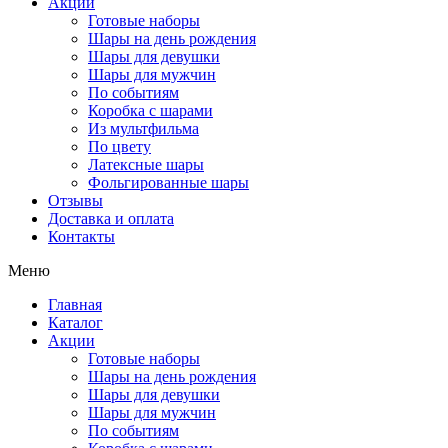
Акции
Готовые наборы
Шары на день рождения
Шары для девушки
Шары для мужчин
По событиям
Коробка с шарами
Из мультфильма
По цвету
Латексные шары
Фольгированные шары
Отзывы
Доставка и оплата
Контакты
Меню
Главная
Каталог
Акции
Готовые наборы
Шары на день рождения
Шары для девушки
Шары для мужчин
По событиям