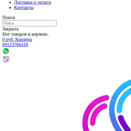
Доставка и оплата
Контакты
Поиск
Закрыть
Нет товаров в корзине.
0
р
уб.
Корзина
89123786418