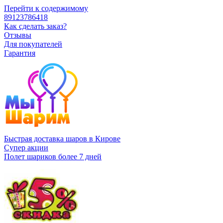
Перейти к содержимому
89123786418
Как сделать заказ?
Отзывы
Для покупателей
Гарантия
Быстрая доставка шаров в Кирове
Супер акции
Полет шариков более 7 дней