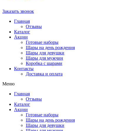
Заказать звонок
Главная
Отзывы
Каталог
Акции
Готовые наборы
Шары на день рождения
Шары для девушки
Шары для мужчин
Коробка с шарами
Контакты
Доставка и оплата
Меню
Главная
Отзывы
Каталог
Акции
Готовые наборы
Шары на день рождения
Шары для девушки
Шары для мужчин