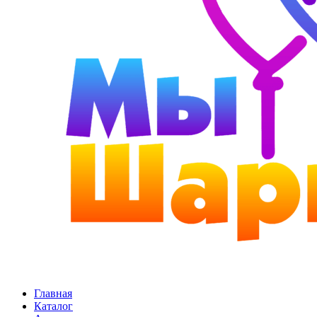
Главная
Каталог