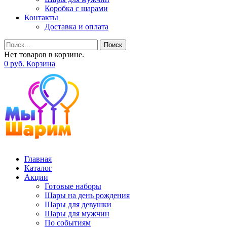
Коробка с шарами
Контакты
Доставка и оплата
Поиск
Нет товаров в корзине.
0
р
уб.
Корзина
Главная
Каталог
Акции
Готовые наборы
Шары на день рождения
Шары для девушки
Шары для мужчин
По событиям