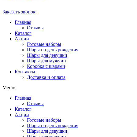
Заказать звонок
Главная
Отзывы
Каталог
Акции
Готовые наборы
Шары на день рождения
Шары для девушки
Шары для мужчин
Коробка с шарами
Контакты
Доставка и оплата
Меню
Главная
Отзывы
Каталог
Акции
Готовые наборы
Шары на день рождения
Шары для девушки
Шары для мужчин