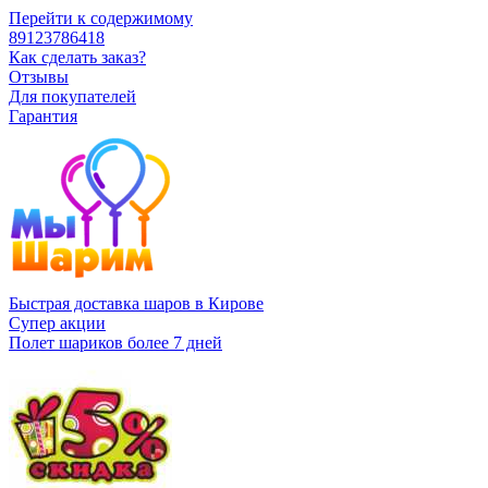
Перейти к содержимому
89123786418
Как сделать заказ?
Отзывы
Для покупателей
Гарантия
Быстрая доставка шаров в Кирове
Супер акции
Полет шариков более 7 дней