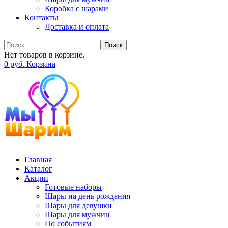
Коробка с шарами
Контакты
Доставка и оплата
Поиск
Нет товаров в корзине.
0
р
уб.
Корзина
Главная
Каталог
Акции
Готовые наборы
Шары на день рождения
Шары для девушки
Шары для мужчин
По событиям