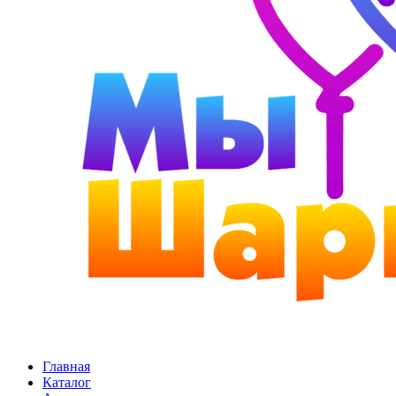
Главная
Каталог