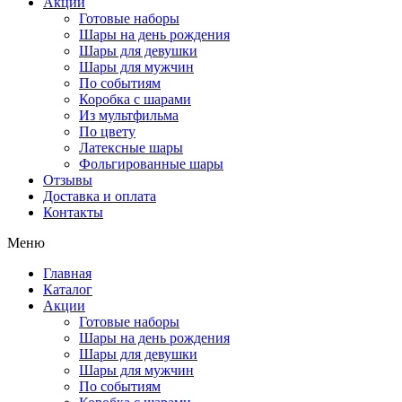
Акции
Готовые наборы
Шары на день рождения
Шары для девушки
Шары для мужчин
По событиям
Коробка с шарами
Из мультфильма
По цвету
Латексные шары
Фольгированные шары
Отзывы
Доставка и оплата
Контакты
Меню
Главная
Каталог
Акции
Готовые наборы
Шары на день рождения
Шары для девушки
Шары для мужчин
По событиям