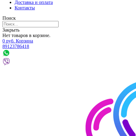
Доставка и оплата
Контакты
Поиск
Закрыть
Нет товаров в корзине.
0
р
уб.
Корзина
89123786418