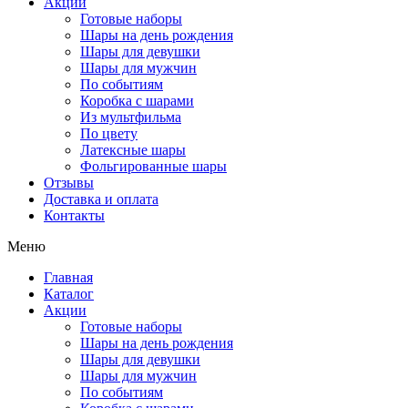
Акции
Готовые наборы
Шары на день рождения
Шары для девушки
Шары для мужчин
По событиям
Коробка с шарами
Из мультфильма
По цвету
Латексные шары
Фольгированные шары
Отзывы
Доставка и оплата
Контакты
Меню
Главная
Каталог
Акции
Готовые наборы
Шары на день рождения
Шары для девушки
Шары для мужчин
По событиям