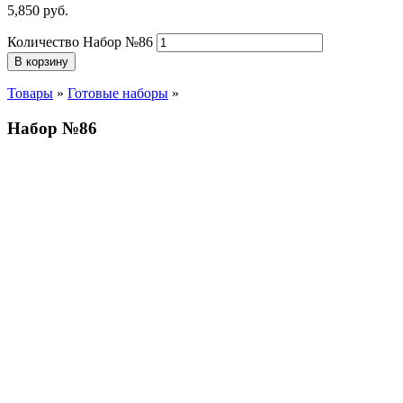
5,850
р
уб.
Количество Набор №86
В корзину
Товары
»
Готовые наборы
»
Набор №86