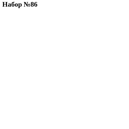
Набор №86