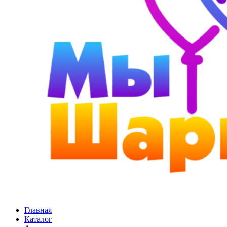
Главная
Каталог