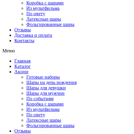
Коробка с шарами
Из мультфильма
По цвету
Латексные шары
Фольгированные шары
Отзывы
Доставка и оплата
Контакты
Меню
Главная
Каталог
Акции
Готовые наборы
Шары на день рождения
Шары для девушки
Шары для мужчин
По событиям
Коробка с шарами
Из мультфильма
По цвету
Латексные шары
Фольгированные шары
Отзывы