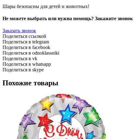
Шары безопасны для детей и животных!
Не можете выбрать или нужна помощь? Закажите звонок
Заказать звонок
Поделиться ссылкой
Поделиться в telegram
Поделиться в facebook
Поделиться в odnoklassniki
Поделиться в vk
Поделиться в whatsapp
Поделиться в skype
Похожие товары