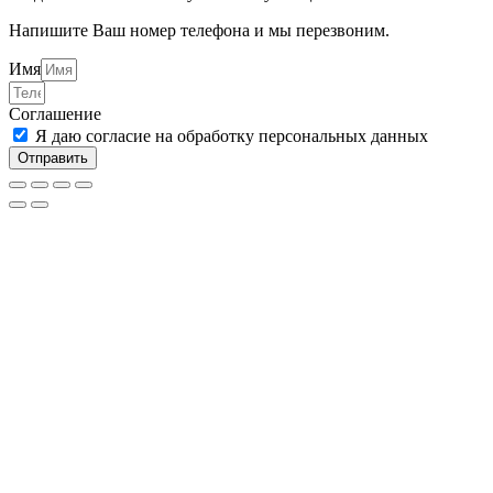
Напишите Ваш номер телефона и мы перезвоним.
Имя
Соглашение
Я даю согласие на обработку персональных данных
Отправить