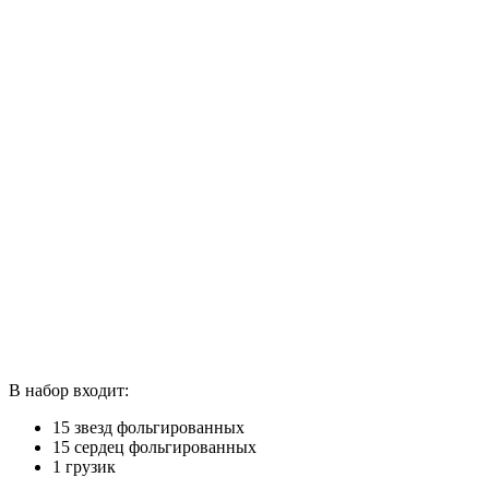
В набор входит:
15 звезд фольгированных
15 сердец фольгированных
1 грузик