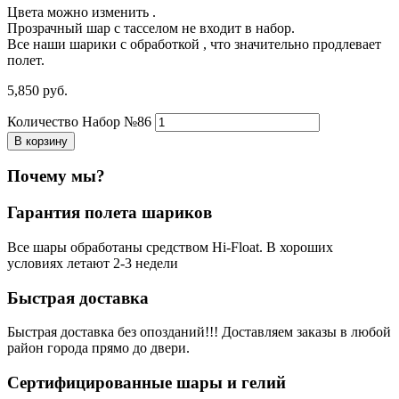
Цвета можно изменить .
Прозрачный шар с тасселом не входит в набор.
Все наши шарики с обработкой , что значительно продлевает
полет.
5,850
р
уб.
Количество Набор №86
В корзину
Почему мы?
Гарантия полета шариков
Все шары обработаны средством Hi-Float. В хороших
условиях летают 2-3 недели
Быстрая доставка
Быстрая доставка без опозданий!!! Доставляем заказы в любой
район города прямо до двери.
Сертифицированные шары и гелий