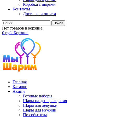
Коробка с шарами
Контакты
Доставка и оплата
Поиск
Нет товаров в корзине.
0
р
уб.
Корзина
Главная
Каталог
Акции
Готовые наборы
Шары на день рождения
Шары для девушки
Шары для мужчин
По событиям