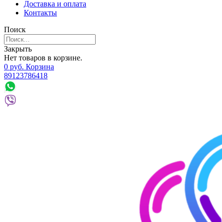
Доставка и оплата
Контакты
Поиск
Закрыть
Нет товаров в корзине.
0
р
уб.
Корзина
89123786418