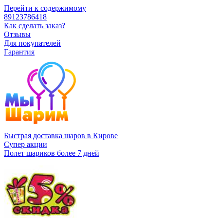
Перейти к содержимому
89123786418
Как сделать заказ?
Отзывы
Для покупателей
Гарантия
Быстрая доставка шаров в Кирове
Супер акции
Полет шариков более 7 дней