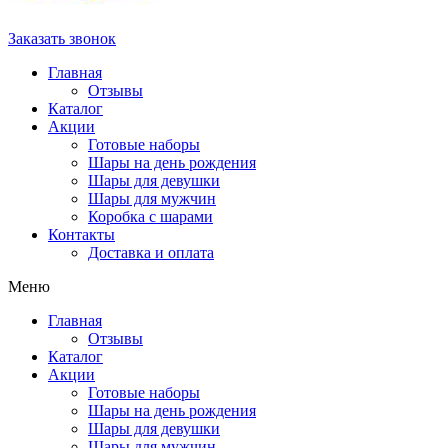
Заказать звонок
Главная
Отзывы
Каталог
Акции
Готовые наборы
Шары на день рождения
Шары для девушки
Шары для мужчин
Коробка с шарами
Контакты
Доставка и оплата
Меню
Главная
Отзывы
Каталог
Акции
Готовые наборы
Шары на день рождения
Шары для девушки
Шары для мужчин