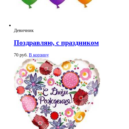
Девичник
Поздравляю, с праздником
70
р
уб.
В корзину