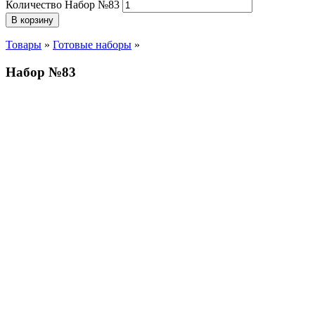
Количество Набор №83
В корзину
Товары
»
Готовые наборы
»
Набор №83