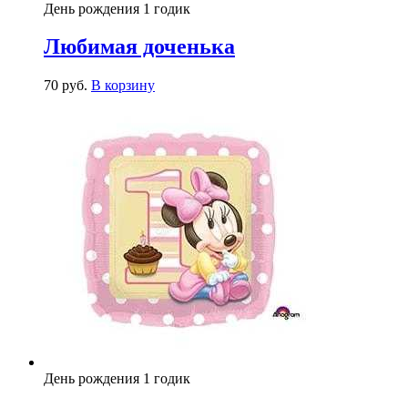
День рождения 1 годик
Любимая доченька
70
р
уб.
В корзину
День рождения 1 годик