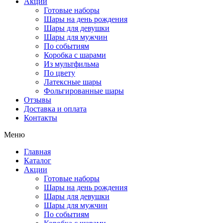
Акции
Готовые наборы
Шары на день рождения
Шары для девушки
Шары для мужчин
По событиям
Коробка с шарами
Из мультфильма
По цвету
Латексные шары
Фольгированные шары
Отзывы
Доставка и оплата
Контакты
Меню
Главная
Каталог
Акции
Готовые наборы
Шары на день рождения
Шары для девушки
Шары для мужчин
По событиям