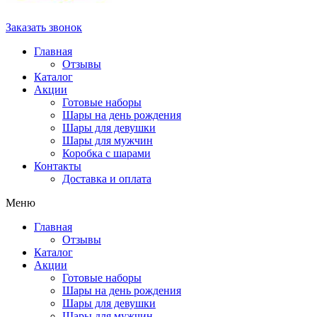
Заказать звонок
Главная
Отзывы
Каталог
Акции
Готовые наборы
Шары на день рождения
Шары для девушки
Шары для мужчин
Коробка с шарами
Контакты
Доставка и оплата
Меню
Главная
Отзывы
Каталог
Акции
Готовые наборы
Шары на день рождения
Шары для девушки
Шары для мужчин