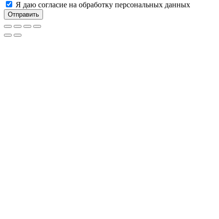
Я даю согласие на обработку персональных данных
Отправить