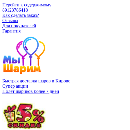
Перейти к содержимому
89123786418
Как сделать заказ?
Отзывы
Для покупателей
Гарантия
Быстрая доставка шаров в Кирове
Супер акции
Полет шариков более 7 дней