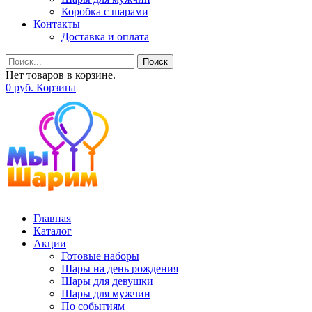
Коробка с шарами
Контакты
Доставка и оплата
Поиск
Нет товаров в корзине.
0
р
уб.
Корзина
Главная
Каталог
Акции
Готовые наборы
Шары на день рождения
Шары для девушки
Шары для мужчин
По событиям