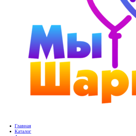
Главная
Каталог