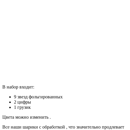
В набор входит:
9 звезд фольгированных
2 цифры
1 грузик
Цвета можно изменить .
Все наши шарики с обработкой , что значительно продлевает