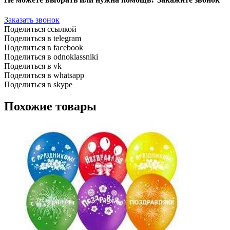
Заказать звонок
Поделиться ссылкой
Поделиться в telegram
Поделиться в facebook
Поделиться в odnoklassniki
Поделиться в vk
Поделиться в whatsapp
Поделиться в skype
Похожие товары