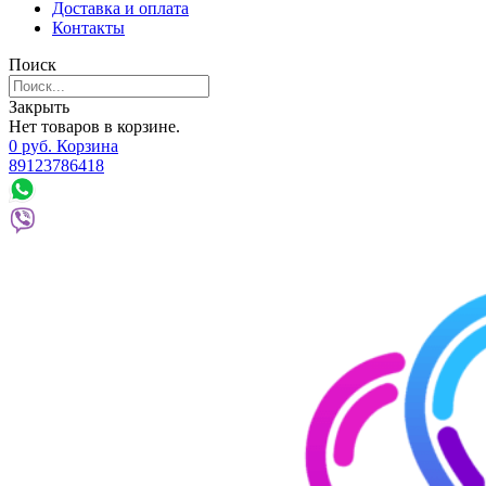
Доставка и оплата
Контакты
Поиск
Закрыть
Нет товаров в корзине.
0
р
уб.
Корзина
89123786418