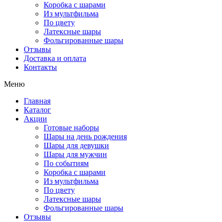
Коробка с шарами
Из мультфильма
По цвету
Латексные шары
Фольгированные шары
Отзывы
Доставка и оплата
Контакты
Меню
Главная
Каталог
Акции
Готовые наборы
Шары на день рождения
Шары для девушки
Шары для мужчин
По событиям
Коробка с шарами
Из мультфильма
По цвету
Латексные шары
Фольгированные шары
Отзывы