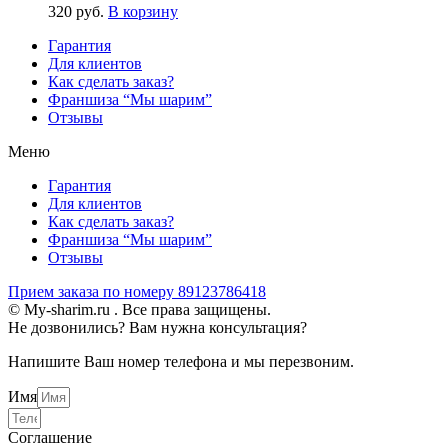
320
р
уб.
В корзину
Гарантия
Для клиентов
Как сделать заказ?
Франшиза “Мы шарим”
Отзывы
Меню
Гарантия
Для клиентов
Как сделать заказ?
Франшиза “Мы шарим”
Отзывы
Прием заказа по номеру 89123786418
© My-sharim.ru . Все права защищены.
Не дозвонились? Вам нужна консультация?
Напишите Ваш номер телефона и мы перезвоним.
Имя
Соглашение