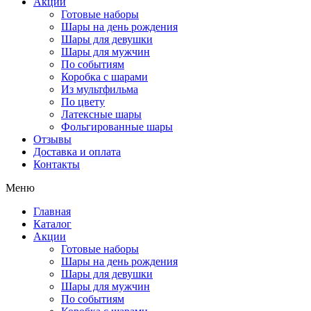
Акции
Готовые наборы
Шары на день рождения
Шары для девушки
Шары для мужчин
По событиям
Коробка с шарами
Из мультфильма
По цвету
Латексные шары
Фольгированные шары
Отзывы
Доставка и оплата
Контакты
Меню
Главная
Каталог
Акции
Готовые наборы
Шары на день рождения
Шары для девушки
Шары для мужчин
По событиям