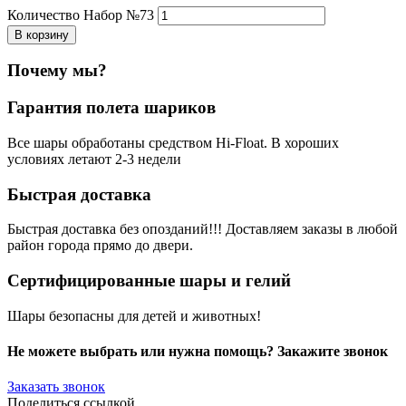
Количество Набор №73
В корзину
Почему мы?
Гарантия полета шариков
Все шары обработаны средством Hi-Float. В хороших
условиях летают 2-3 недели
Быстрая доставка
Быстрая доставка без опозданий!!! Доставляем заказы в любой
район города прямо до двери.
Сертифицированные шары и гелий
Шары безопасны для детей и животных!
Не можете выбрать или нужна помощь? Закажите звонок
Заказать звонок
Поделиться ссылкой