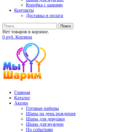
Коробка с шарами
Контакты
Доставка и оплата
Поиск
Нет товаров в корзине.
0
р
уб.
Корзина
Главная
Каталог
Акции
Готовые наборы
Шары на день рождения
Шары для девушки
Шары для мужчин
По событиям