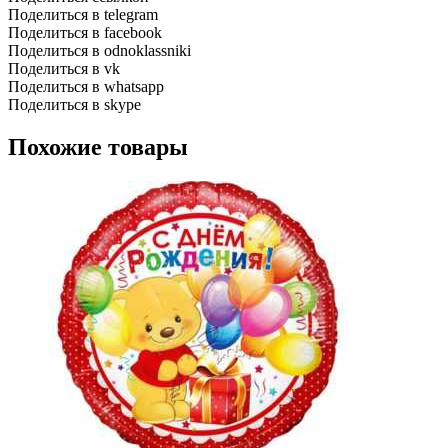
Поделиться в telegram
Поделиться в facebook
Поделиться в odnoklassniki
Поделиться в vk
Поделиться в whatsapp
Поделиться в skype
Похожие товары