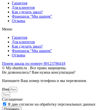
Гарантия
Для клиентов
Как сделать заказ?
Франшиза “Мы шарим”
Отзывы
Меню
Гарантия
Для клиентов
Как сделать заказ?
Франшиза “Мы шарим”
Отзывы
Прием заказа по номеру 89123786418
© My-sharim.ru . Все права защищены.
Не дозвонились? Вам нужна консультация?
Напишите Ваш номер телефона и мы перезвоним.
Имя
Соглашение
Я даю согласие на обработку персональных данных
Отправить