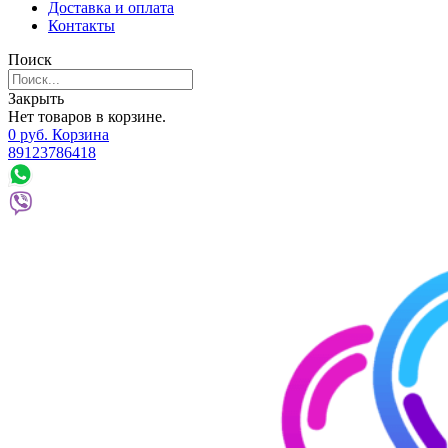
Доставка и оплата
Контакты
Поиск
Закрыть
Нет товаров в корзине.
0
р
уб.
Корзина
89123786418