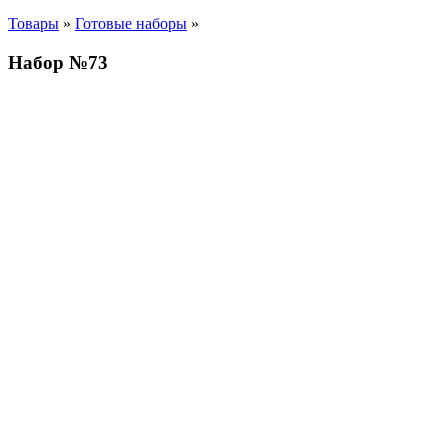
Товары
»
Готовые наборы
»
Набор №73