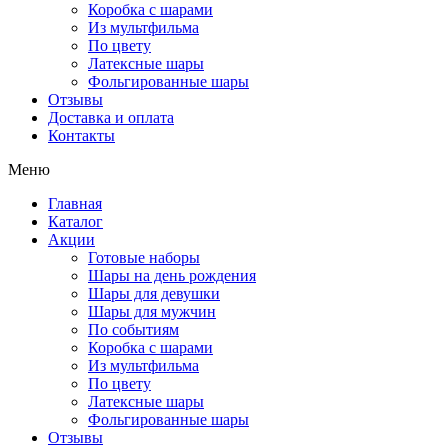
Коробка с шарами
Из мультфильма
По цвету
Латексные шары
Фольгированные шары
Отзывы
Доставка и оплата
Контакты
Меню
Главная
Каталог
Акции
Готовые наборы
Шары на день рождения
Шары для девушки
Шары для мужчин
По событиям
Коробка с шарами
Из мультфильма
По цвету
Латексные шары
Фольгированные шары
Отзывы