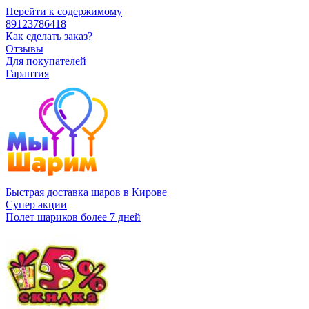
Перейти к содержимому
89123786418
Как сделать заказ?
Отзывы
Для покупателей
Гарантия
Быстрая доставка шаров в Кирове
Супер акции
Полет шариков более 7 дней