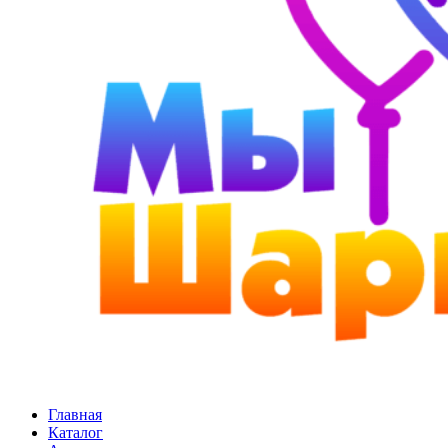
Главная
Каталог