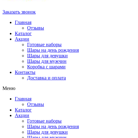
Заказать звонок
Главная
Отзывы
Каталог
Акции
Готовые наборы
Шары на день рождения
Шары для девушки
Шары для мужчин
Коробка с шарами
Контакты
Доставка и оплата
Меню
Главная
Отзывы
Каталог
Акции
Готовые наборы
Шары на день рождения
Шары для девушки
Шары для мужчин