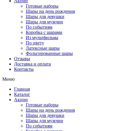
Акции
Готовые наборы
Шары на день рождения
Шары для девушки
Шары для мужчин
По событиям
Коробка с шарами
Из мультфильма
По цвету
Латексные шары
Фольгированные шары
Отзывы
Доставка и оплата
Контакты
Меню
Главная
Каталог
Акции
Готовые наборы
Шары на день рождения
Шары для девушки
Шары для мужчин
По событиям