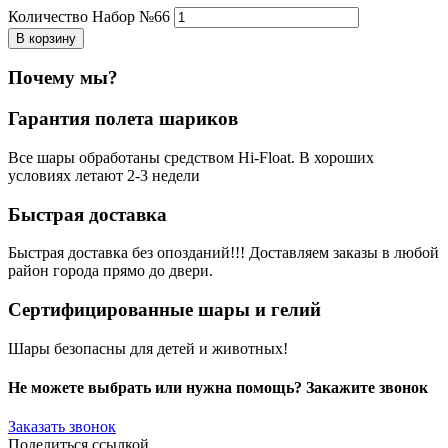
Количество Набор №66
В корзину
Почему мы?
Гарантия полета шариков
Все шары обработаны средством Hi-Float. В хороших
условиях летают 2-3 недели
Быстрая доставка
Быстрая доставка без опозданий!!! Доставляем заказы в любой
район города прямо до двери.
Сертифицированные шары и гелий
Шары безопасны для детей и животных!
Не можете выбрать или нужна помощь? Закажите звонок
Заказать звонок
Поделиться ссылкой