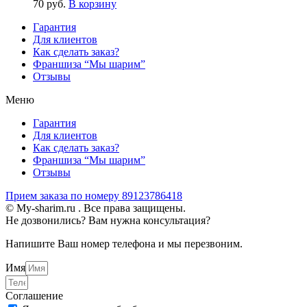
70
р
уб.
В корзину
Гарантия
Для клиентов
Как сделать заказ?
Франшиза “Мы шарим”
Отзывы
Меню
Гарантия
Для клиентов
Как сделать заказ?
Франшиза “Мы шарим”
Отзывы
Прием заказа по номеру 89123786418
© My-sharim.ru . Все права защищены.
Не дозвонились? Вам нужна консультация?
Напишите Ваш номер телефона и мы перезвоним.
Имя
Соглашение