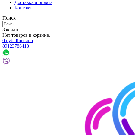
Доставка и оплата
Контакты
Поиск
Закрыть
Нет товаров в корзине.
0
р
уб.
Корзина
89123786418