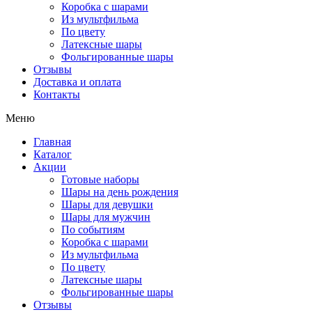
Коробка с шарами
Из мультфильма
По цвету
Латексные шары
Фольгированные шары
Отзывы
Доставка и оплата
Контакты
Меню
Главная
Каталог
Акции
Готовые наборы
Шары на день рождения
Шары для девушки
Шары для мужчин
По событиям
Коробка с шарами
Из мультфильма
По цвету
Латексные шары
Фольгированные шары
Отзывы