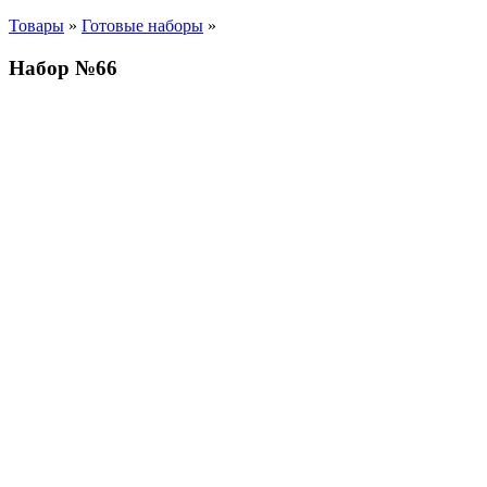
Товары
»
Готовые наборы
»
Набор №66