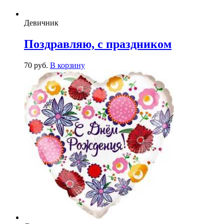
Девичник
Поздравляю, с праздником
70
р
уб.
В корзину