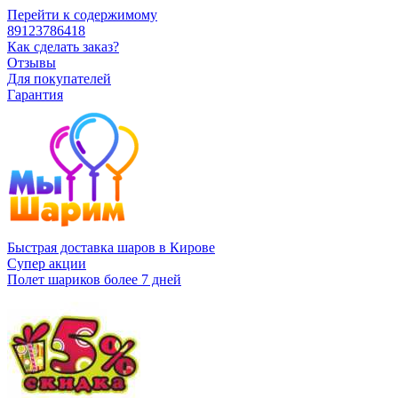
Перейти к содержимому
89123786418
Как сделать заказ?
Отзывы
Для покупателей
Гарантия
Быстрая доставка шаров в Кирове
Супер акции
Полет шариков более 7 дней