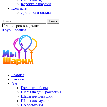
Коробка с шарами
Контакты
Доставка и оплата
Поиск
Нет товаров в корзине.
0
р
уб.
Корзина
Главная
Каталог
Акции
Готовые наборы
Шары на день рождения
Шары для девушки
Шары для мужчин
По событиям