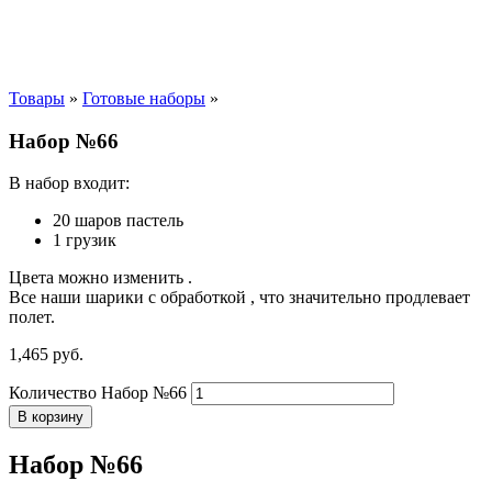
Товары
»
Готовые наборы
»
Набор №66
В набор входит:
20 шаров пастель
1 грузик
Цвета можно изменить .
Все наши шарики с обработкой , что значительно продлевает
полет.
1,465
р
уб.
Количество Набор №66
В корзину
Набор №66