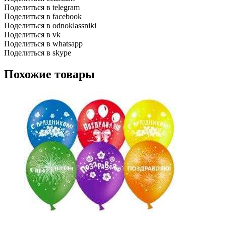
Поделиться в telegram
Поделиться в facebook
Поделиться в odnoklassniki
Поделиться в vk
Поделиться в whatsapp
Поделиться в skype
Похожие товары