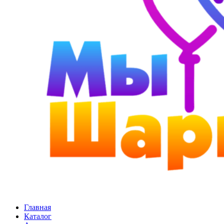
Главная
Каталог