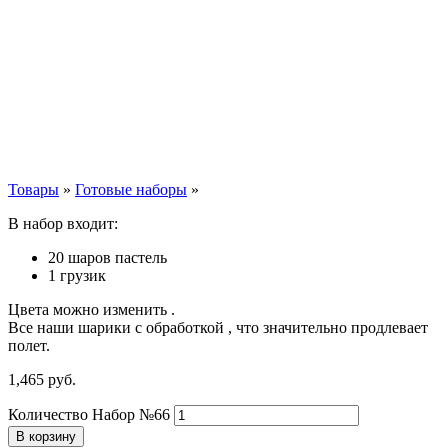
Товары
»
Готовые наборы
»
В набор входит:
20 шаров пастель
1 грузик
Цвета можно изменить .
Все наши шарики с обработкой , что значительно продлевает
полет.
1,465
р
уб.
Количество Набор №66
В корзину