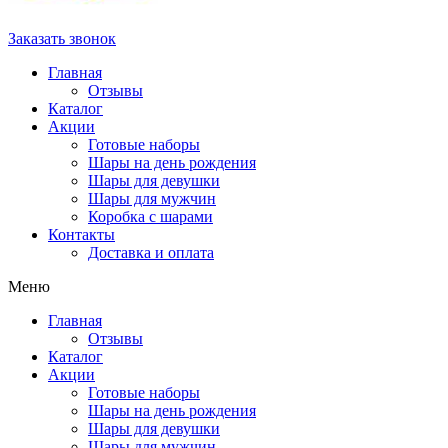
Заказать звонок
Главная
Отзывы
Каталог
Акции
Готовые наборы
Шары на день рождения
Шары для девушки
Шары для мужчин
Коробка с шарами
Контакты
Доставка и оплата
Меню
Главная
Отзывы
Каталог
Акции
Готовые наборы
Шары на день рождения
Шары для девушки
Шары для мужчин