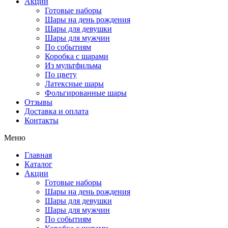
Акции
Готовые наборы
Шары на день рождения
Шары для девушки
Шары для мужчин
По событиям
Коробка с шарами
Из мультфильма
По цвету
Латексные шары
Фольгированные шары
Отзывы
Доставка и оплата
Контакты
Меню
Главная
Каталог
Акции
Готовые наборы
Шары на день рождения
Шары для девушки
Шары для мужчин
По событиям