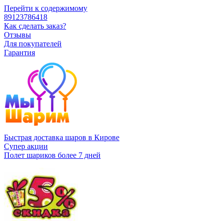
Перейти к содержимому
89123786418
Как сделать заказ?
Отзывы
Для покупателей
Гарантия
Быстрая доставка шаров в Кирове
Супер акции
Полет шариков более 7 дней