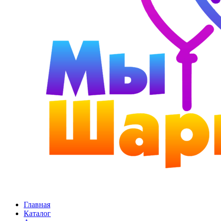
Главная
Каталог