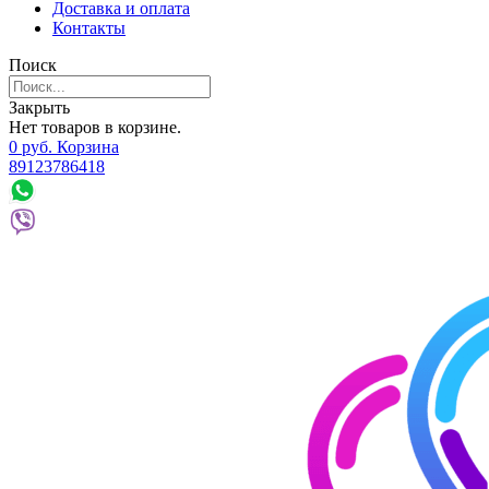
Доставка и оплата
Контакты
Поиск
Закрыть
Нет товаров в корзине.
0
р
уб.
Корзина
89123786418