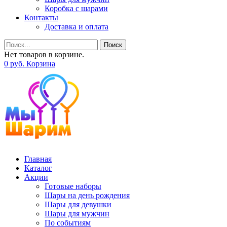
Коробка с шарами
Контакты
Доставка и оплата
Поиск
Нет товаров в корзине.
0
р
уб.
Корзина
Главная
Каталог
Акции
Готовые наборы
Шары на день рождения
Шары для девушки
Шары для мужчин
По событиям