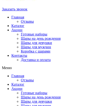
Заказать звонок
Главная
Отзывы
Каталог
Акции
Готовые наборы
Шары на день рождения
Шары для девушки
Шары для мужчин
Коробка с шарами
Контакты
Доставка и оплата
Меню
Главная
Отзывы
Каталог
Акции
Готовые наборы
Шары на день рождения
Шары для девушки
Шары для мужчин