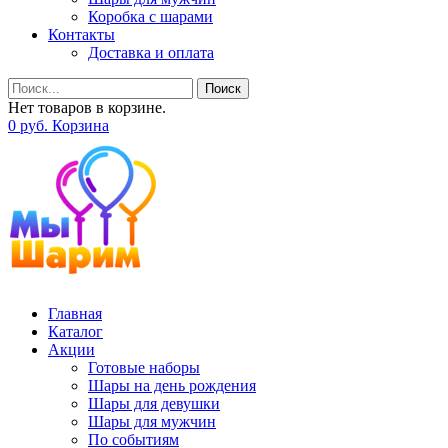
Коробка с шарами
Контакты
Доставка и оплата
Поиск
Нет товаров в корзине.
0
р
уб.
Корзина
Главная
Каталог
Акции
Готовые наборы
Шары на день рождения
Шары для девушки
Шары для мужчин
По событиям