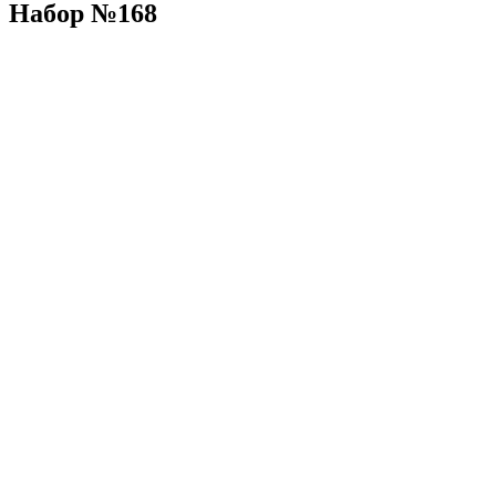
Набор №168