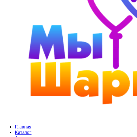
Главная
Каталог