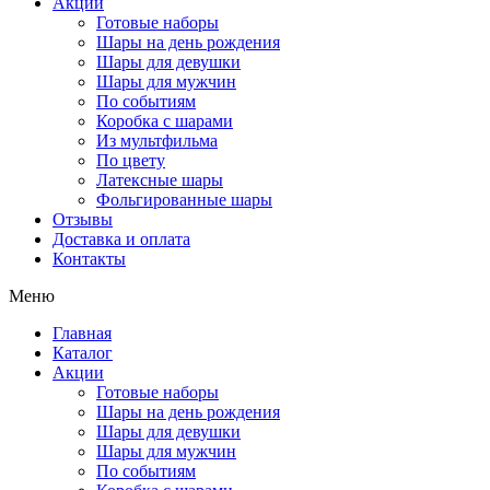
Акции
Готовые наборы
Шары на день рождения
Шары для девушки
Шары для мужчин
По событиям
Коробка с шарами
Из мультфильма
По цвету
Латексные шары
Фольгированные шары
Отзывы
Доставка и оплата
Контакты
Меню
Главная
Каталог
Акции
Готовые наборы
Шары на день рождения
Шары для девушки
Шары для мужчин
По событиям