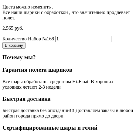
Цвета можно изменить .
Все наши шарики с обработкой , что значительно продлевает
полет.
2,565
р
уб.
Количество Набор №168
В корзину
Почему мы?
Гарантия полета шариков
Все шары обработаны средством Hi-Float. В хороших
условиях летают 2-3 недели
Быстрая доставка
Быстрая доставка без опозданий!!! Доставляем заказы в любой
район города прямо до двери.
Сертифицированные шары и гелий