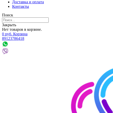
Доставка и оплата
Контакты
Поиск
Закрыть
Нет товаров в корзине.
0
р
уб.
Корзина
89123786418