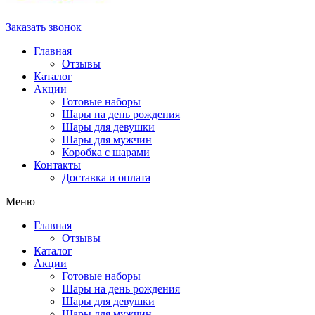
Заказать звонок
Главная
Отзывы
Каталог
Акции
Готовые наборы
Шары на день рождения
Шары для девушки
Шары для мужчин
Коробка с шарами
Контакты
Доставка и оплата
Меню
Главная
Отзывы
Каталог
Акции
Готовые наборы
Шары на день рождения
Шары для девушки
Шары для мужчин