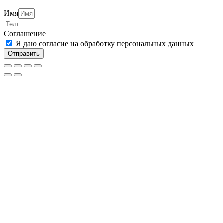
Имя
Соглашение
Я даю согласие на обработку персональных данных
Отправить