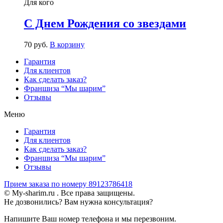
Для кого
С Днем Рождения со звездами
70
р
уб.
В корзину
Гарантия
Для клиентов
Как сделать заказ?
Франшиза “Мы шарим”
Отзывы
Меню
Гарантия
Для клиентов
Как сделать заказ?
Франшиза “Мы шарим”
Отзывы
Прием заказа по номеру 89123786418
© My-sharim.ru . Все права защищены.
Не дозвонились? Вам нужна консультация?
Напишите Ваш номер телефона и мы перезвоним.