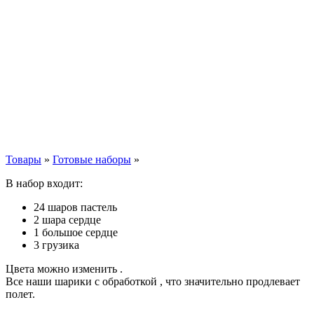
Товары
»
Готовые наборы
»
В набор входит:
24 шаров пастель
2 шара сердце
1 большое сердце
3 грузика
Цвета можно изменить .
Все наши шарики с обработкой , что значительно продлевает
полет.