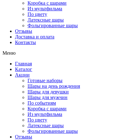
Коробка с шарами
Из мультфильма
По цвету
Латексные шары
Фольгированные шары
Отзывы
Доставка и оплата
Контакты
Меню
Главная
Каталог
Акции
Готовые наборы
Шары на день рождения
Шары для девушки
Шары для мужчин
По событиям
Коробка с шарами
Из мультфильма
По цвету
Латексные шары
Фольгированные шары
Отзывы