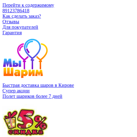
Перейти к содержимому
89123786418
Как сделать заказ?
Отзывы
Для покупателей
Гарантия
Быстрая доставка шаров в Кирове
Супер акции
Полет шариков более 7 дней