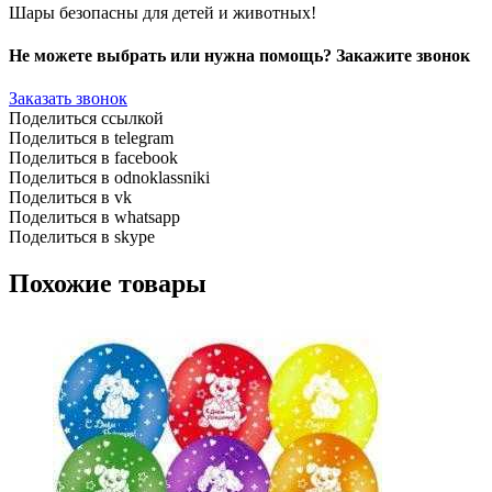
Шары безопасны для детей и животных!
Не можете выбрать или нужна помощь? Закажите звонок
Заказать звонок
Поделиться ссылкой
Поделиться в telegram
Поделиться в facebook
Поделиться в odnoklassniki
Поделиться в vk
Поделиться в whatsapp
Поделиться в skype
Похожие товары