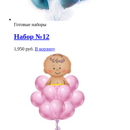
Готовые наборы
Набор №12
1,950
р
уб.
В корзину