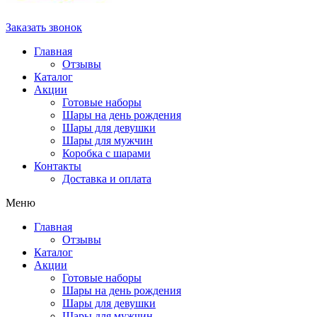
Заказать звонок
Главная
Отзывы
Каталог
Акции
Готовые наборы
Шары на день рождения
Шары для девушки
Шары для мужчин
Коробка с шарами
Контакты
Доставка и оплата
Меню
Главная
Отзывы
Каталог
Акции
Готовые наборы
Шары на день рождения
Шары для девушки
Шары для мужчин