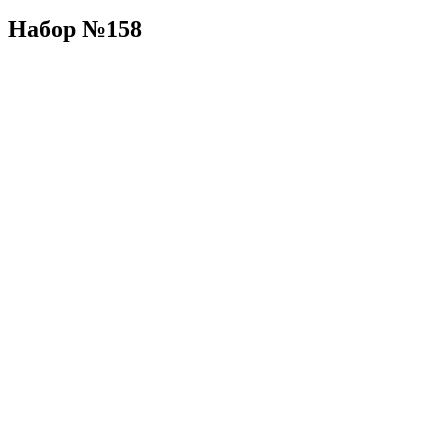
Набор №158