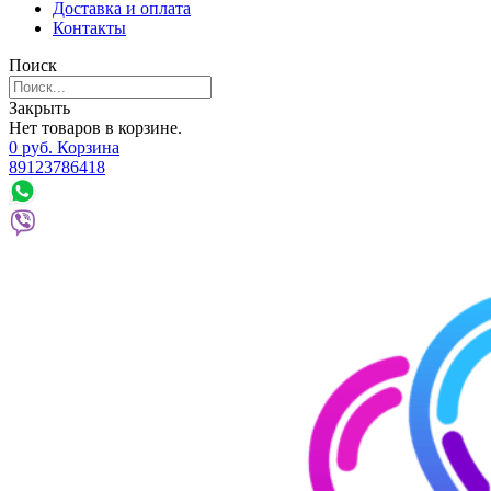
Доставка и оплата
Контакты
Поиск
Закрыть
Нет товаров в корзине.
0
р
уб.
Корзина
89123786418