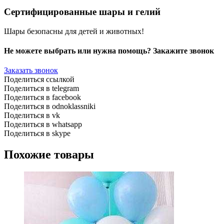
Сертифицированные шары и гелий
Шары безопасны для детей и животных!
Не можете выбрать или нужна помощь? Закажите звонок
Заказать звонок
Поделиться ссылкой
Поделиться в telegram
Поделиться в facebook
Поделиться в odnoklassniki
Поделиться в vk
Поделиться в whatsapp
Поделиться в skype
Похожие товары