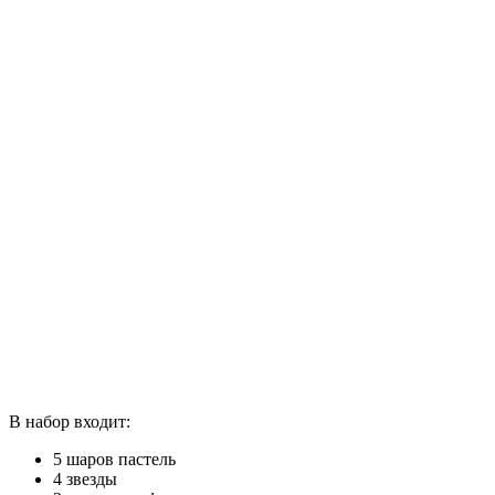
В набор входит:
5 шаров пастель
4 звезды