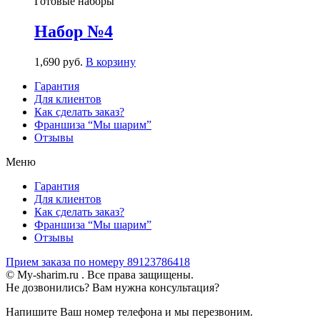
Готовые наборы
Набор №4
1,690
р
уб.
В корзину
Гарантия
Для клиентов
Как сделать заказ?
Франшиза “Мы шарим”
Отзывы
Меню
Гарантия
Для клиентов
Как сделать заказ?
Франшиза “Мы шарим”
Отзывы
Прием заказа по номеру 89123786418
© My-sharim.ru . Все права защищены.
Не дозвонились? Вам нужна консультация?
Напишите Ваш номер телефона и мы перезвоним.