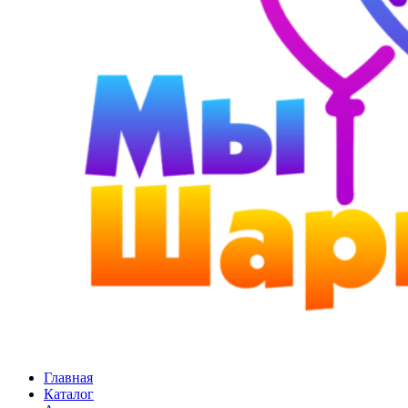
Главная
Каталог