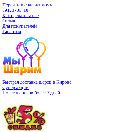
Перейти к содержимому
89123786418
Как сделать заказ?
Отзывы
Для покупателей
Гарантия
Быстрая доставка шаров в Кирове
Супер акции
Полет шариков более 7 дней