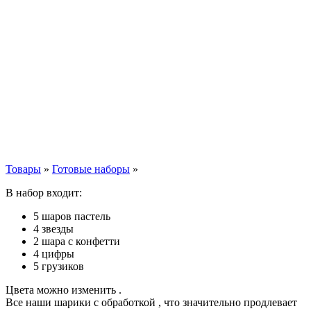
Товары
»
Готовые наборы
»
В набор входит:
5 шаров пастель
4 звезды
2 шара с конфетти
4 цифры
5 грузиков
Цвета можно изменить .
Все наши шарики с обработкой , что значительно продлевает