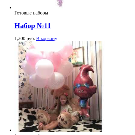
Готовые наборы
Набор №11
1,200
р
уб.
В корзину