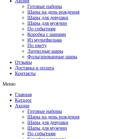
Акции
Готовые наборы
Шары на день рождения
Шары для девушки
Шары для мужчин
По событиям
Коробка с шарами
Из мультфильма
По цвету
Латексные шары
Фольгированные шары
Отзывы
Доставка и оплата
Контакты
Меню
Главная
Каталог
Акции
Готовые наборы
Шары на день рождения
Шары для девушки
Шары для мужчин
По событиям