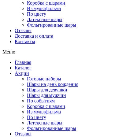
Коробка с шарами
Из мультфильма
По цвету
Латексные шары
Фольгированные шары
Отзывы
Доставка и оплата
Контакты
Меню
Главная
Каталог
Акции
Готовые наборы
Шары на день рождения
Шары для девушки
Шары для мужчин
По событиям
Коробка с шарами
Из мультфильма
По цвету
Латексные шары
Фольгированные шары
Отзывы