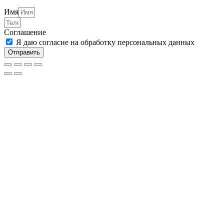
Имя
Соглашение
Я даю согласие на обработку персональных данных
Отправить