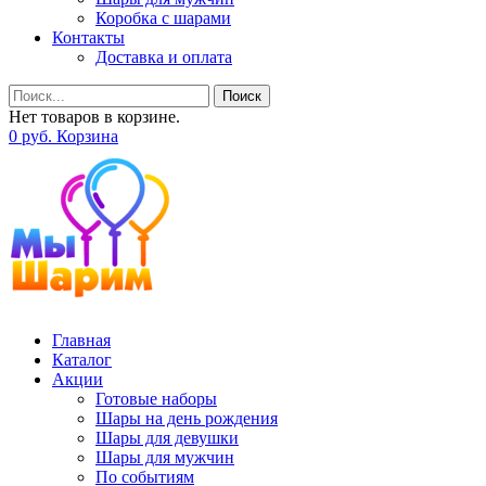
Коробка с шарами
Контакты
Доставка и оплата
Поиск
Нет товаров в корзине.
0
р
уб.
Корзина
Главная
Каталог
Акции
Готовые наборы
Шары на день рождения
Шары для девушки
Шары для мужчин
По событиям