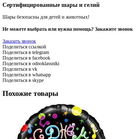
Сертифицированные шары и гелий
Шары безопасны для детей и животных!
Не можете выбрать или нужна помощь? Закажите звонок
Заказать звонок
Поделиться ссылкой
Поделиться в telegram
Поделиться в facebook
Поделиться в odnoklassniki
Поделиться в vk
Поделиться в whatsapp
Поделиться в skype
Похожие товары