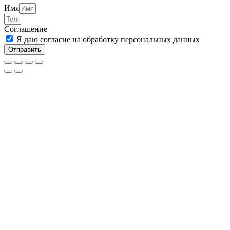
Имя
Соглашение
Я даю согласие на обработку персональных данных
Отправить