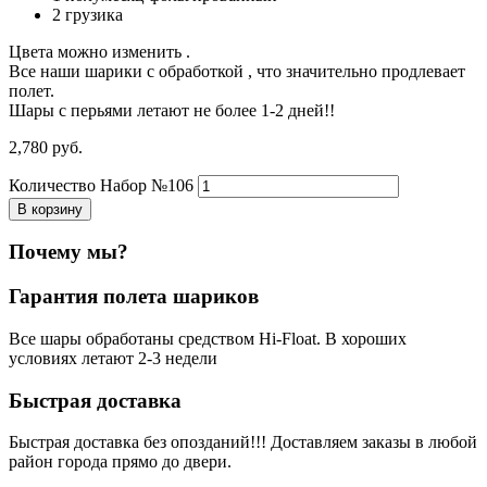
2 грузика
Цвета можно изменить .
Все наши шарики с обработкой , что значительно продлевает
полет.
Шары с перьями летают не более 1-2 дней!!
2,780
р
уб.
Количество Набор №106
В корзину
Почему мы?
Гарантия полета шариков
Все шары обработаны средством Hi-Float. В хороших
условиях летают 2-3 недели
Быстрая доставка
Быстрая доставка без опозданий!!! Доставляем заказы в любой
район города прямо до двери.