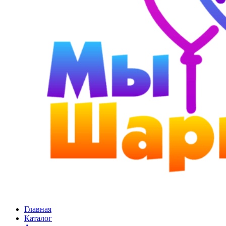
Главная
Каталог