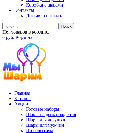
Коробка с шарами
Контакты
Доставка и оплата
Поиск
Нет товаров в корзине.
0
р
уб.
Корзина
Главная
Каталог
Акции
Готовые наборы
Шары на день рождения
Шары для девушки
Шары для мужчин
По событиям