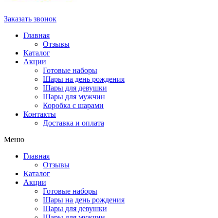
Заказать звонок
Главная
Отзывы
Каталог
Акции
Готовые наборы
Шары на день рождения
Шары для девушки
Шары для мужчин
Коробка с шарами
Контакты
Доставка и оплата
Меню
Главная
Отзывы
Каталог
Акции
Готовые наборы
Шары на день рождения
Шары для девушки
Шары для мужчин