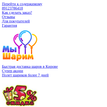
Перейти к содержимому
89123786418
Как сделать заказ?
Отзывы
Для покупателей
Гарантия
Быстрая доставка шаров в Кирове
Супер акции
Полет шариков более 7 дней