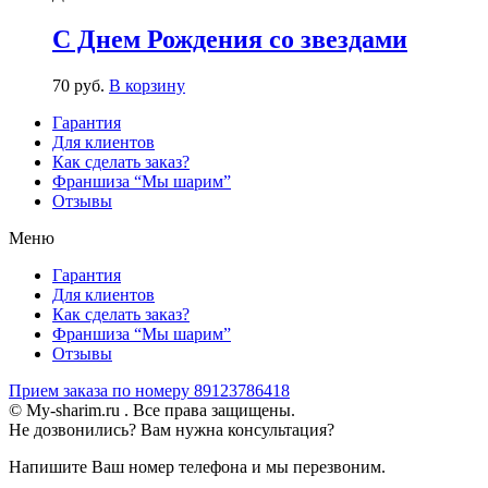
С Днем Рождения со звездами
70
р
уб.
В корзину
Гарантия
Для клиентов
Как сделать заказ?
Франшиза “Мы шарим”
Отзывы
Меню
Гарантия
Для клиентов
Как сделать заказ?
Франшиза “Мы шарим”
Отзывы
Прием заказа по номеру 89123786418
© My-sharim.ru . Все права защищены.
Не дозвонились? Вам нужна консультация?
Напишите Ваш номер телефона и мы перезвоним.