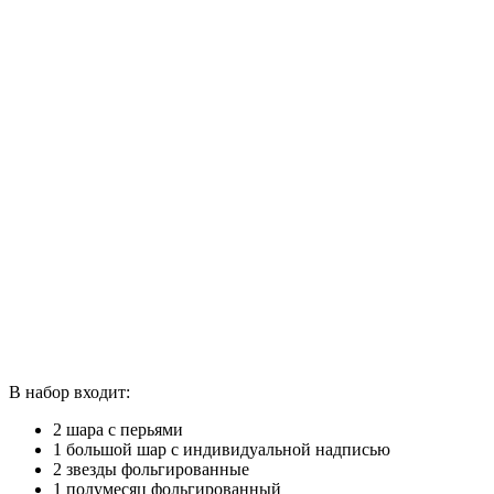
В набор входит:
2 шара с перьями
1 большой шар с индивидуальной надписью
2 звезды фольгированные
1 полумесяц фольгированный