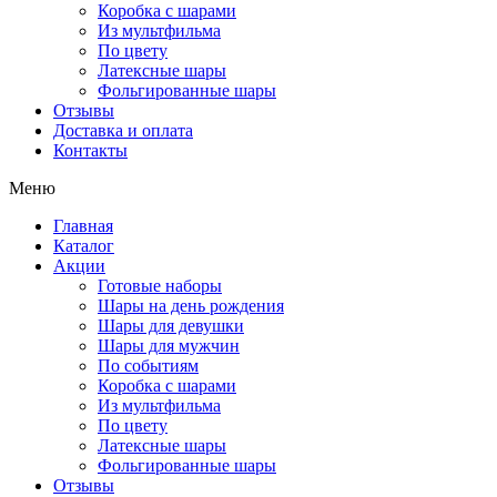
Коробка с шарами
Из мультфильма
По цвету
Латексные шары
Фольгированные шары
Отзывы
Доставка и оплата
Контакты
Меню
Главная
Каталог
Акции
Готовые наборы
Шары на день рождения
Шары для девушки
Шары для мужчин
По событиям
Коробка с шарами
Из мультфильма
По цвету
Латексные шары
Фольгированные шары
Отзывы