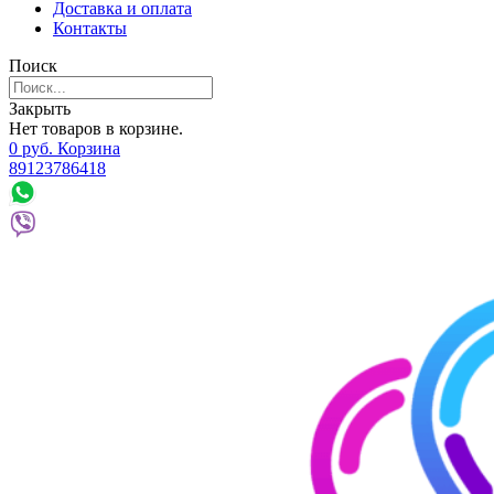
Доставка и оплата
Контакты
Поиск
Закрыть
Нет товаров в корзине.
0
р
уб.
Корзина
89123786418