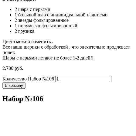
2 шара с перьями
1 большой шар с индивидуальной надписью
2 звезды фольгированные
1 полумесяц фольгированный
2 грузика
Цвета можно изменить .
Все наши шарики с обработкой , что значительно продлевает
полет.
Шары с перьями летают не более 1-2 дней!!
2,780
р
уб.
Количество Набор №106
В корзину
Набор №106