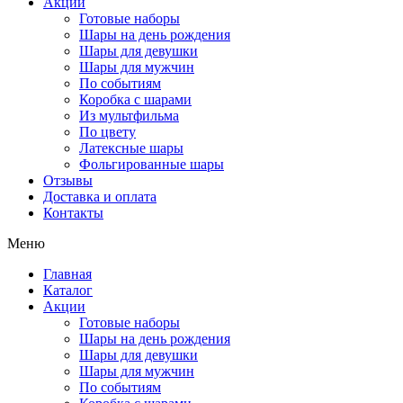
Акции
Готовые наборы
Шары на день рождения
Шары для девушки
Шары для мужчин
По событиям
Коробка с шарами
Из мультфильма
По цвету
Латексные шары
Фольгированные шары
Отзывы
Доставка и оплата
Контакты
Меню
Главная
Каталог
Акции
Готовые наборы
Шары на день рождения
Шары для девушки
Шары для мужчин
По событиям