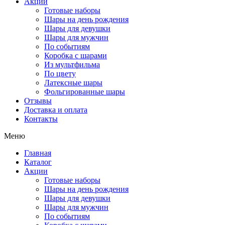
Акции
Готовые наборы
Шары на день рождения
Шары для девушки
Шары для мужчин
По событиям
Коробка с шарами
Из мультфильма
По цвету
Латексные шары
Фольгированные шары
Отзывы
Доставка и оплата
Контакты
Меню
Главная
Каталог
Акции
Готовые наборы
Шары на день рождения
Шары для девушки
Шары для мужчин
По событиям