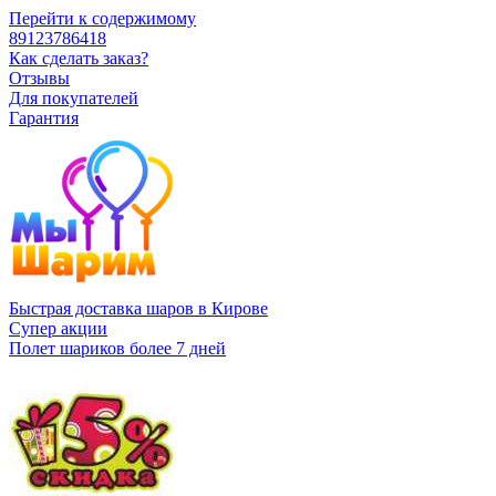
Перейти к содержимому
89123786418
Как сделать заказ?
Отзывы
Для покупателей
Гарантия
Быстрая доставка шаров в Кирове
Супер акции
Полет шариков более 7 дней