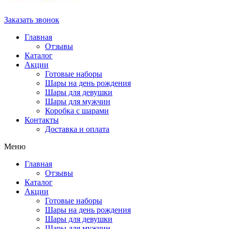
Заказать звонок
Главная
Отзывы
Каталог
Акции
Готовые наборы
Шары на день рождения
Шары для девушки
Шары для мужчин
Коробка с шарами
Контакты
Доставка и оплата
Меню
Главная
Отзывы
Каталог
Акции
Готовые наборы
Шары на день рождения
Шары для девушки
Шары для мужчин