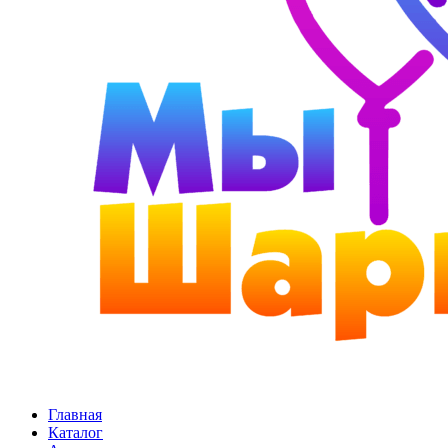
Главная
Каталог