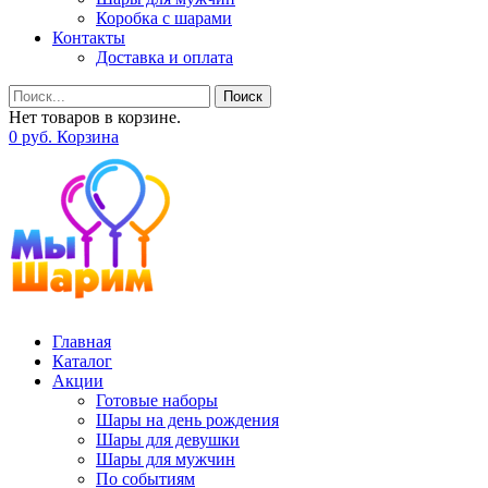
Коробка с шарами
Контакты
Доставка и оплата
Поиск
Нет товаров в корзине.
0
р
уб.
Корзина
Главная
Каталог
Акции
Готовые наборы
Шары на день рождения
Шары для девушки
Шары для мужчин
По событиям