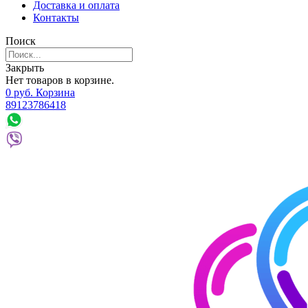
Доставка и оплата
Контакты
Поиск
Закрыть
Нет товаров в корзине.
0
р
уб.
Корзина
89123786418