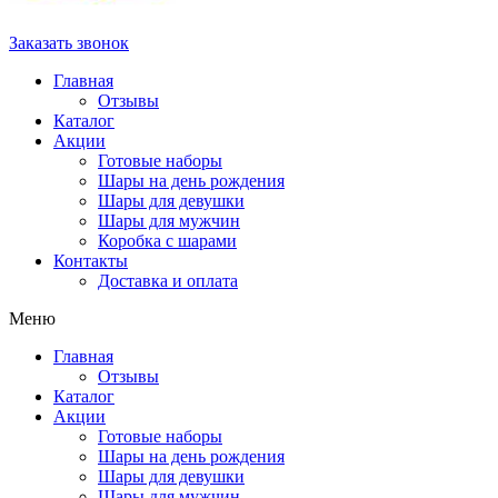
Заказать звонок
Главная
Отзывы
Каталог
Акции
Готовые наборы
Шары на день рождения
Шары для девушки
Шары для мужчин
Коробка с шарами
Контакты
Доставка и оплата
Меню
Главная
Отзывы
Каталог
Акции
Готовые наборы
Шары на день рождения
Шары для девушки
Шары для мужчин