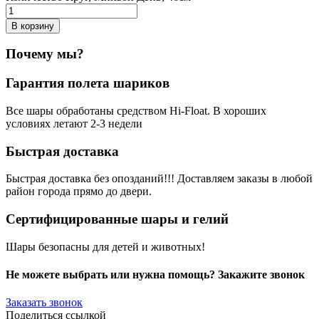
В корзину
Почему мы?
Гарантия полета шариков
Все шары обработаны средством Hi-Float. В хороших
условиях летают 2-3 недели
Быстрая доставка
Быстрая доставка без опозданий!!! Доставляем заказы в любой
район города прямо до двери.
Сертифицированные шары и гелий
Шары безопасны для детей и животных!
Не можете выбрать или нужна помощь? Закажите звонок
Заказать звонок
Поделиться ссылкой