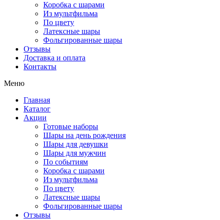
Коробка с шарами
Из мультфильма
По цвету
Латексные шары
Фольгированные шары
Отзывы
Доставка и оплата
Контакты
Меню
Главная
Каталог
Акции
Готовые наборы
Шары на день рождения
Шары для девушки
Шары для мужчин
По событиям
Коробка с шарами
Из мультфильма
По цвету
Латексные шары
Фольгированные шары
Отзывы