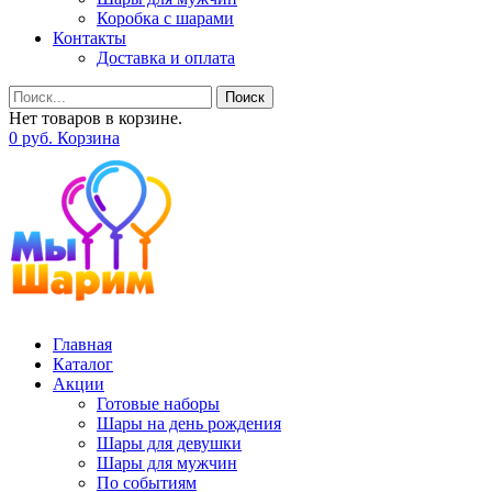
Коробка с шарами
Контакты
Доставка и оплата
Поиск
Нет товаров в корзине.
0
р
уб.
Корзина
Главная
Каталог
Акции
Готовые наборы
Шары на день рождения
Шары для девушки
Шары для мужчин
По событиям