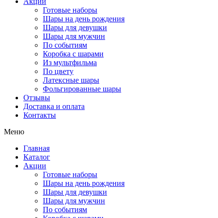
Акции
Готовые наборы
Шары на день рождения
Шары для девушки
Шары для мужчин
По событиям
Коробка с шарами
Из мультфильма
По цвету
Латексные шары
Фольгированные шары
Отзывы
Доставка и оплата
Контакты
Меню
Главная
Каталог
Акции
Готовые наборы
Шары на день рождения
Шары для девушки
Шары для мужчин
По событиям