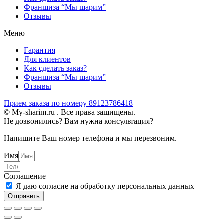
Франшиза “Мы шарим”
Отзывы
Меню
Гарантия
Для клиентов
Как сделать заказ?
Франшиза “Мы шарим”
Отзывы
Прием заказа по номеру 89123786418
© My-sharim.ru . Все права защищены.
Не дозвонились? Вам нужна консультация?
Напишите Ваш номер телефона и мы перезвоним.
Имя
Соглашение
Я даю согласие на обработку персональных данных
Отправить