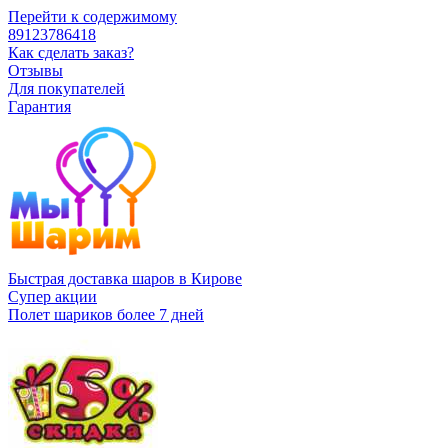
Перейти к содержимому
89123786418
Как сделать заказ?
Отзывы
Для покупателей
Гарантия
Быстрая доставка шаров в Кирове
Супер акции
Полет шариков более 7 дней