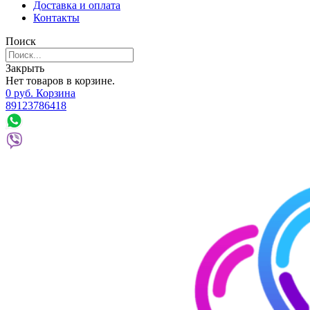
Доставка и оплата
Контакты
Поиск
Закрыть
Нет товаров в корзине.
0
р
уб.
Корзина
89123786418