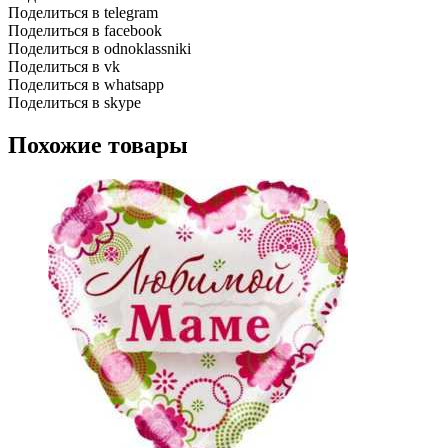
Поделиться в telegram
Поделиться в facebook
Поделиться в odnoklassniki
Поделиться в vk
Поделиться в whatsapp
Поделиться в skype
Похожие товары