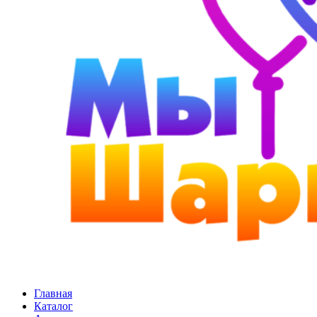
Главная
Каталог