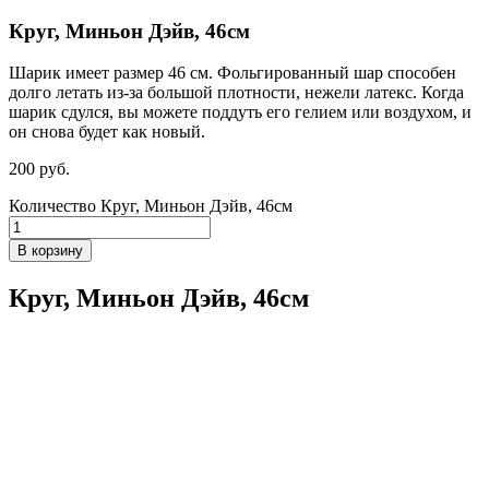
Круг, Миньон Дэйв, 46см
Шарик имеет размер 46 см. Фольгированный шар способен
долго летать из-за большой плотности,
нежели
латекс. Когда
шарик сдулся, вы можете поддуть его гелием или воздухом, и
он снова будет как новый.
200
р
уб.
Количество Круг, Миньон Дэйв, 46см
В корзину
Круг, Миньон Дэйв, 46см