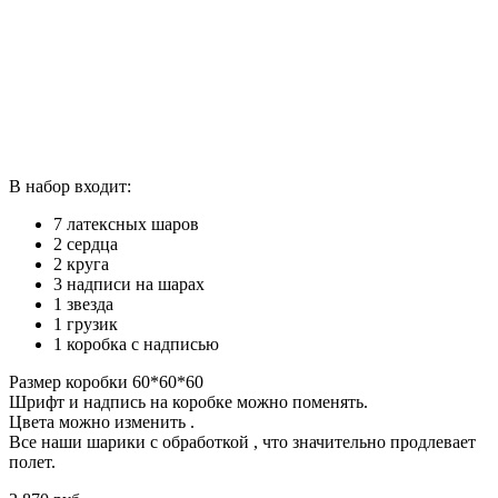
В набор входит:
7 латексных шаров
2 сердца
2 круга
3 надписи на шарах
1 звезда
1 грузик
1 коробка с надписью
Размер коробки 60*60*60
Шрифт и надпись на коробке можно поменять.
Цвета можно изменить .
Все наши шарики с обработкой , что значительно продлевает
полет.