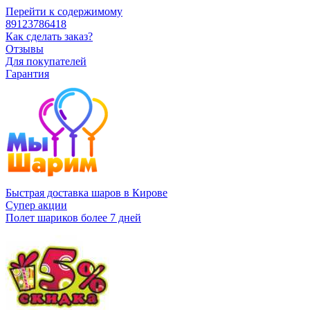
Перейти к содержимому
89123786418
Как сделать заказ?
Отзывы
Для покупателей
Гарантия
Быстрая доставка шаров в Кирове
Супер акции
Полет шариков более 7 дней