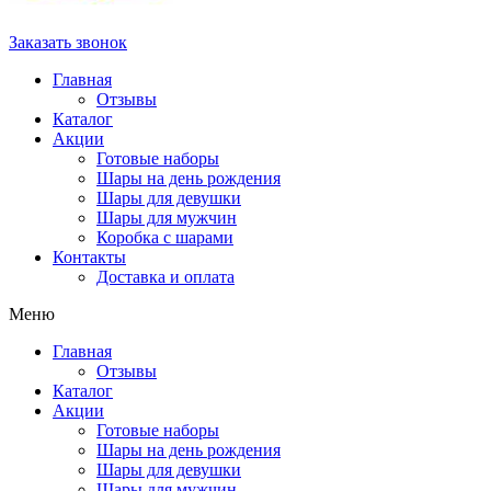
Заказать звонок
Главная
Отзывы
Каталог
Акции
Готовые наборы
Шары на день рождения
Шары для девушки
Шары для мужчин
Коробка с шарами
Контакты
Доставка и оплата
Меню
Главная
Отзывы
Каталог
Акции
Готовые наборы
Шары на день рождения
Шары для девушки
Шары для мужчин