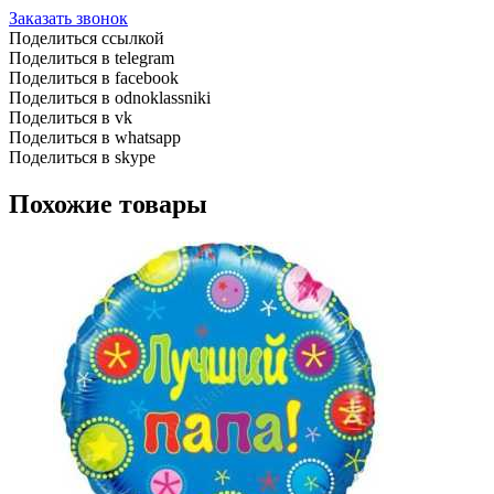
Заказать звонок
Поделиться ссылкой
Поделиться в telegram
Поделиться в facebook
Поделиться в odnoklassniki
Поделиться в vk
Поделиться в whatsapp
Поделиться в skype
Похожие товары