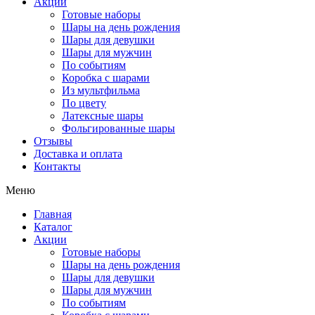
Акции
Готовые наборы
Шары на день рождения
Шары для девушки
Шары для мужчин
По событиям
Коробка с шарами
Из мультфильма
По цвету
Латексные шары
Фольгированные шары
Отзывы
Доставка и оплата
Контакты
Меню
Главная
Каталог
Акции
Готовые наборы
Шары на день рождения
Шары для девушки
Шары для мужчин
По событиям