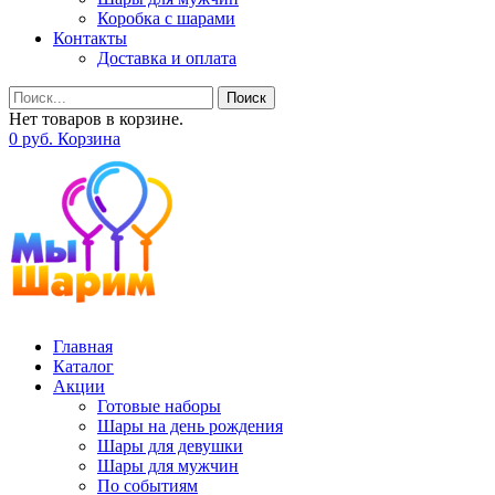
Коробка с шарами
Контакты
Доставка и оплата
Поиск
Нет товаров в корзине.
0
р
уб.
Корзина
Главная
Каталог
Акции
Готовые наборы
Шары на день рождения
Шары для девушки
Шары для мужчин
По событиям