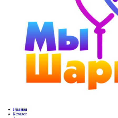
Главная
Каталог