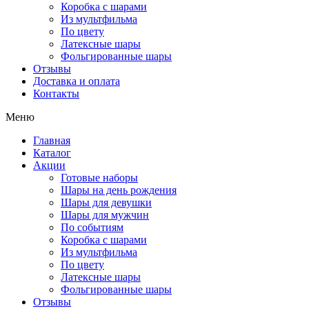
Коробка с шарами
Из мультфильма
По цвету
Латексные шары
Фольгированные шары
Отзывы
Доставка и оплата
Контакты
Меню
Главная
Каталог
Акции
Готовые наборы
Шары на день рождения
Шары для девушки
Шары для мужчин
По событиям
Коробка с шарами
Из мультфильма
По цвету
Латексные шары
Фольгированные шары
Отзывы