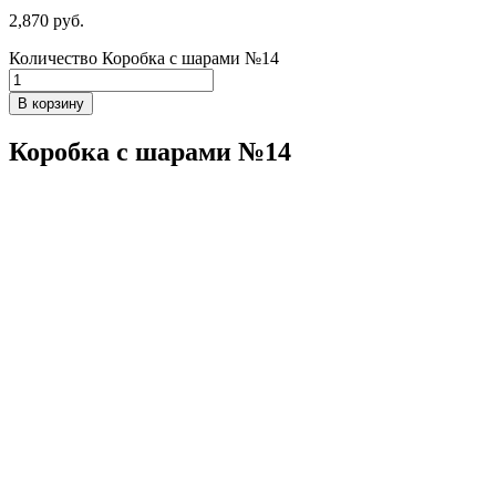
2,870
р
уб.
Количество Коробка с шарами №14
В корзину
Коробка с шарами №14