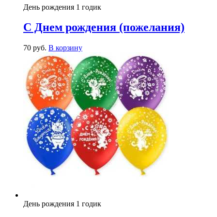
День рождения 1 годик
С Днем рождения (пожелания)
70
р
уб.
В корзину
День рождения 1 годик