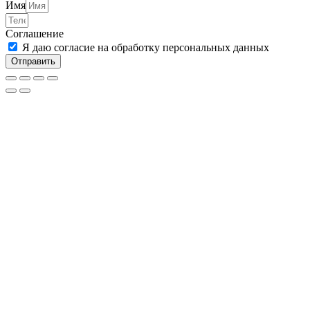
Имя
Соглашение
Я даю согласие на обработку персональных данных
Отправить