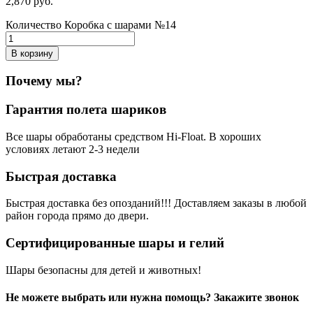
2,870
р
уб.
Количество Коробка с шарами №14
В корзину
Почему мы?
Гарантия полета шариков
Все шары обработаны средством Hi-Float. В хороших
условиях летают 2-3 недели
Быстрая доставка
Быстрая доставка без опозданий!!! Доставляем заказы в любой
район города прямо до двери.
Сертифицированные шары и гелий
Шары безопасны для детей и животных!
Не можете выбрать или нужна помощь? Закажите звонок