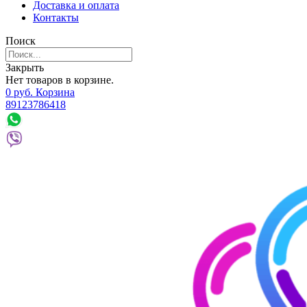
Доставка и оплата
Контакты
Поиск
Закрыть
Нет товаров в корзине.
0
р
уб.
Корзина
89123786418