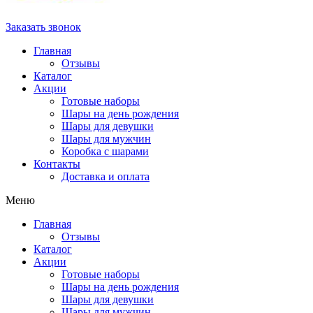
Заказать звонок
Главная
Отзывы
Каталог
Акции
Готовые наборы
Шары на день рождения
Шары для девушки
Шары для мужчин
Коробка с шарами
Контакты
Доставка и оплата
Меню
Главная
Отзывы
Каталог
Акции
Готовые наборы
Шары на день рождения
Шары для девушки
Шары для мужчин