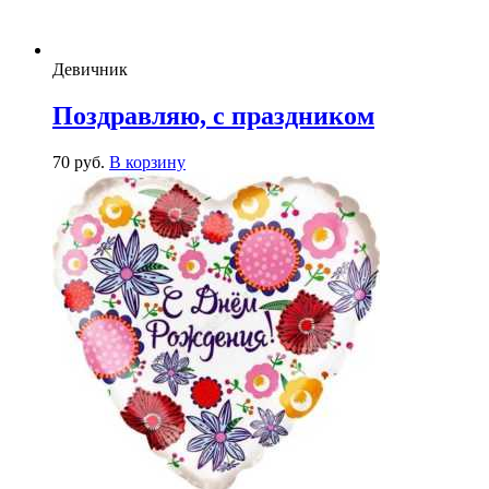
Девичник
Поздравляю, с праздником
70
р
уб.
В корзину