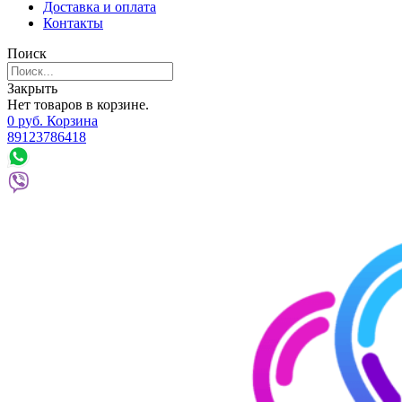
Доставка и оплата
Контакты
Поиск
Закрыть
Нет товаров в корзине.
0
р
уб.
Корзина
89123786418