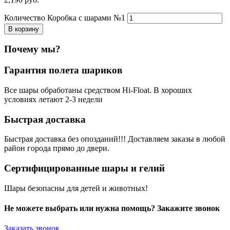
Количество Коробка с шарами №1
В корзину
Почему мы?
Гарантия полета шариков
Все шары обработаны средством Hi-Float. В хороших
условиях летают 2-3 недели
Быстрая доставка
Быстрая доставка без опозданий!!! Доставляем заказы в любой
район города прямо до двери.
Сертифицированные шары и гелий
Шары безопасны для детей и животных!
Не можете выбрать или нужна помощь? Закажите звонок
Заказать звонок