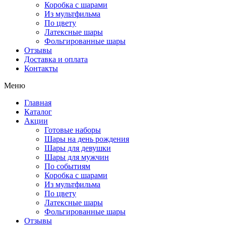
Коробка с шарами
Из мультфильма
По цвету
Латексные шары
Фольгированные шары
Отзывы
Доставка и оплата
Контакты
Меню
Главная
Каталог
Акции
Готовые наборы
Шары на день рождения
Шары для девушки
Шары для мужчин
По событиям
Коробка с шарами
Из мультфильма
По цвету
Латексные шары
Фольгированные шары
Отзывы