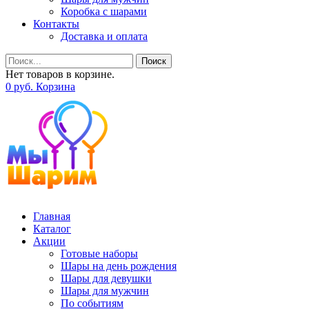
Коробка с шарами
Контакты
Доставка и оплата
Поиск
Нет товаров в корзине.
0
р
уб.
Корзина
Главная
Каталог
Акции
Готовые наборы
Шары на день рождения
Шары для девушки
Шары для мужчин
По событиям