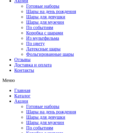
Акции
Готовые наборы
Шары на день рождения
Шары для девушки
Шары для мужчин
По событиям
Коробка с шарами
Из мультфильма
По цвету
Латексные шары
Фольгированные шары
Отзывы
Доставка и оплата
Контакты
Меню
Главная
Каталог
Акции
Готовые наборы
Шары на день рождения
Шары для девушки
Шары для мужчин
По событиям