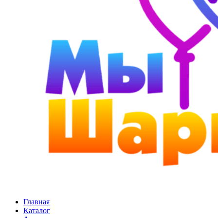
Главная
Каталог