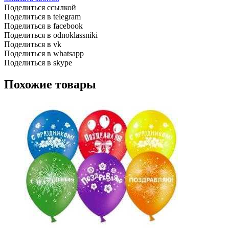
Поделиться ссылкой
Поделиться в telegram
Поделиться в facebook
Поделиться в odnoklassniki
Поделиться в vk
Поделиться в whatsapp
Поделиться в skype
Похожие товары