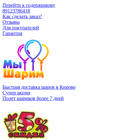
Перейти к содержимому
89123786418
Как сделать заказ?
Отзывы
Для покупателей
Гарантия
Быстрая доставка шаров в Кирове
Супер акции
Полет шариков более 7 дней