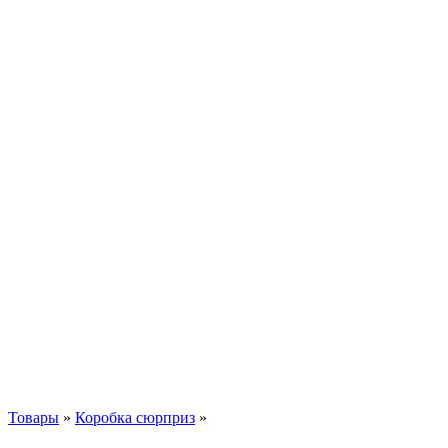
Товары
»
Коробка сюрприз
»