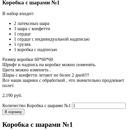
Коробка с шарами №1
В набор входит:
2 латексных шара
3 шара с конфетти
1 сердце
1 сердце с индивидуальной надписью
1 грузик
1 коробка с надписью
Размер коробки 60*60*60
Шрифт и надпись на коробке можно поменять.
Цвета можно изменить .
Шары с конфетти летают не более 2 дней!!!
Все наши шарики с обработкой , что значительно продлевает
полет.
2,190
р
уб.
Количество Коробка с шарами №1
В корзину
Коробка с шарами №1