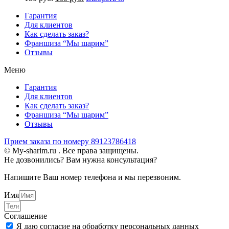
Гарантия
Для клиентов
Как сделать заказ?
Франшиза “Мы шарим”
Отзывы
Меню
Гарантия
Для клиентов
Как сделать заказ?
Франшиза “Мы шарим”
Отзывы
Прием заказа по номеру 89123786418
© My-sharim.ru . Все права защищены.
Не дозвонились? Вам нужна консультация?
Напишите Ваш номер телефона и мы перезвоним.
Имя
Соглашение
Я даю согласие на обработку персональных данных