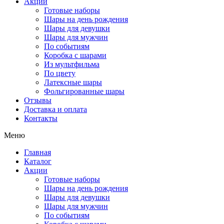
Акции
Готовые наборы
Шары на день рождения
Шары для девушки
Шары для мужчин
По событиям
Коробка с шарами
Из мультфильма
По цвету
Латексные шары
Фольгированные шары
Отзывы
Доставка и оплата
Контакты
Меню
Главная
Каталог
Акции
Готовые наборы
Шары на день рождения
Шары для девушки
Шары для мужчин
По событиям