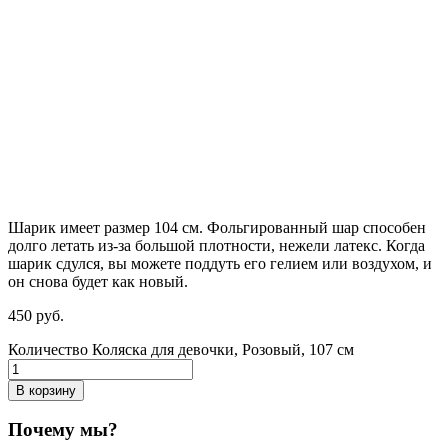
Шарик имеет размер 104 см. Фольгированный шар способен
долго летать из-за большой плотности,
нежели
латекс. Когда
шарик сдулся, вы можете поддуть его гелием или воздухом, и
он снова будет как новый.
450
р
уб.
Количество Коляска для девочки, Розовый, 107 см
В корзину
Почему мы?