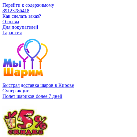
Перейти к содержимому
89123786418
Как сделать заказ?
Отзывы
Для покупателей
Гарантия
Быстрая доставка шаров в Кирове
Супер акции
Полет шариков более 7 дней