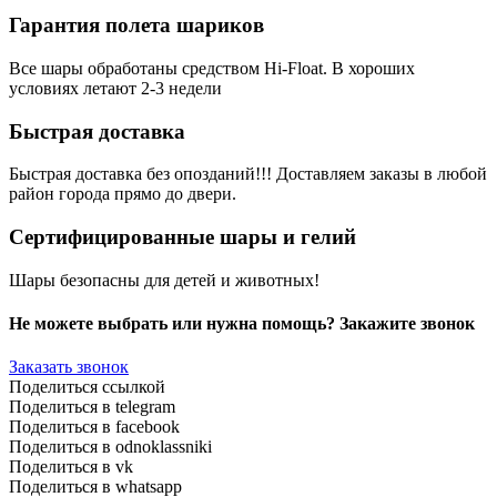
Гарантия полета шариков
Все шары обработаны средством Hi-Float. В хороших
условиях летают 2-3 недели
Быстрая доставка
Быстрая доставка без опозданий!!! Доставляем заказы в любой
район города прямо до двери.
Сертифицированные шары и гелий
Шары безопасны для детей и животных!
Не можете выбрать или нужна помощь? Закажите звонок
Заказать звонок
Поделиться ссылкой
Поделиться в telegram
Поделиться в facebook
Поделиться в odnoklassniki
Поделиться в vk
Поделиться в whatsapp