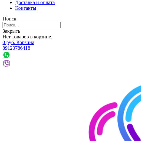
Доставка и оплата
Контакты
Поиск
Закрыть
Нет товаров в корзине.
0
р
уб.
Корзина
89123786418