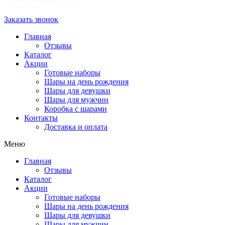
Заказать звонок
Главная
Отзывы
Каталог
Акции
Готовые наборы
Шары на день рождения
Шары для девушки
Шары для мужчин
Коробка с шарами
Контакты
Доставка и оплата
Меню
Главная
Отзывы
Каталог
Акции
Готовые наборы
Шары на день рождения
Шары для девушки
Шары для мужчин