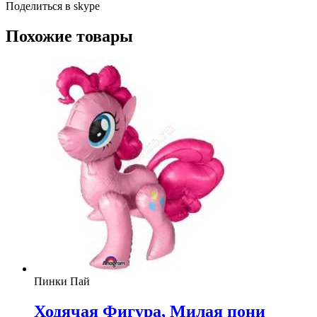
Поделиться в skype
Похожие товары
Пинки Пай
Ходячая Фигура, Милая пони