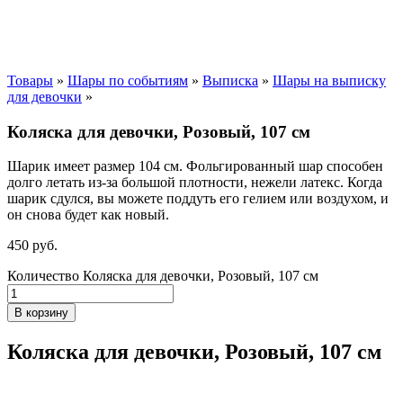
Товары
»
Шары по событиям
»
Выписка
»
Шары на выписку
для девочки
»
Коляска для девочки, Розовый, 107 см
Шарик имеет размер 104 см. Фольгированный шар способен
долго летать из-за большой плотности,
нежели
латекс. Когда
шарик сдулся, вы можете поддуть его гелием или воздухом, и
он снова будет как новый.
450
р
уб.
Количество Коляска для девочки, Розовый, 107 см
В корзину
Коляска для девочки, Розовый, 107 см