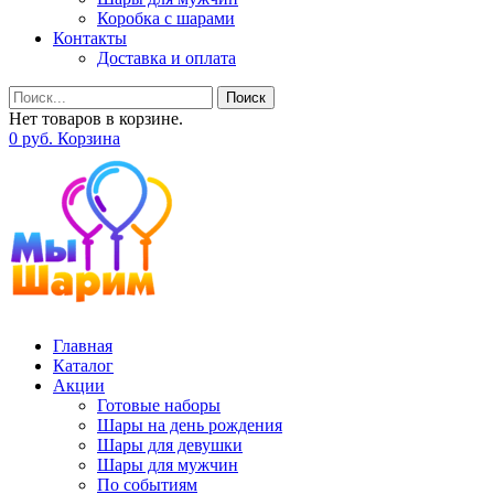
Коробка с шарами
Контакты
Доставка и оплата
Поиск
Нет товаров в корзине.
0
р
уб.
Корзина
Главная
Каталог
Акции
Готовые наборы
Шары на день рождения
Шары для девушки
Шары для мужчин
По событиям