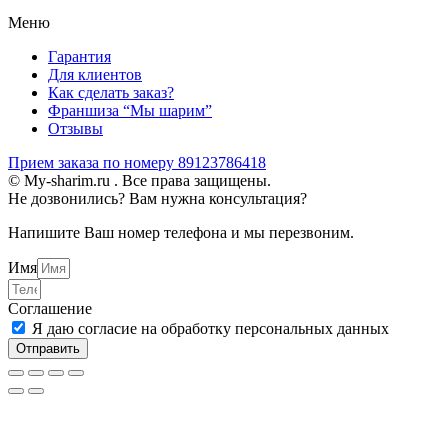
Меню
Гарантия
Для клиентов
Как сделать заказ?
Франшиза “Мы шарим”
Отзывы
Прием заказа по номеру 89123786418
© My-sharim.ru . Все права защищены.
Не дозвонились? Вам нужна консультация?
Напишите Ваш номер телефона и мы перезвоним.
Имя
Соглашение
Я даю согласие на обработку персональных данных
Отправить