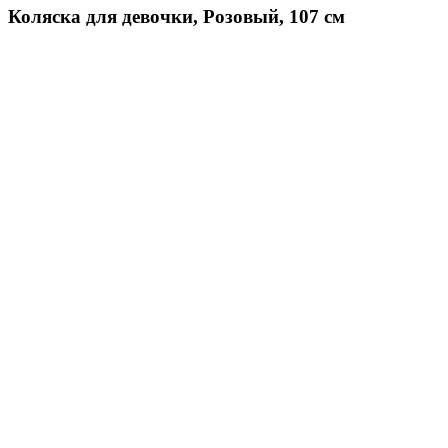
Коляска для девочки, Розовый, 107 см