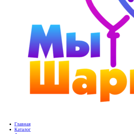
Главная
Каталог