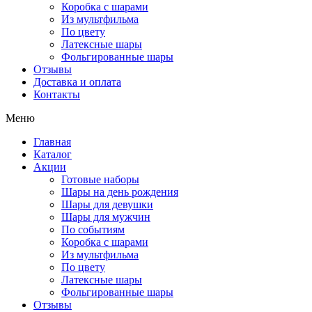
Коробка с шарами
Из мультфильма
По цвету
Латексные шары
Фольгированные шары
Отзывы
Доставка и оплата
Контакты
Меню
Главная
Каталог
Акции
Готовые наборы
Шары на день рождения
Шары для девушки
Шары для мужчин
По событиям
Коробка с шарами
Из мультфильма
По цвету
Латексные шары
Фольгированные шары
Отзывы