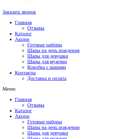
Заказать звонок
Главная
Отзывы
Каталог
Акции
Готовые наборы
Шары на день рождения
Шары для девушки
Шары для мужчин
Коробка с шарами
Контакты
Доставка и оплата
Меню
Главная
Отзывы
Каталог
Акции
Готовые наборы
Шары на день рождения
Шары для девушки
Шары для мужчин