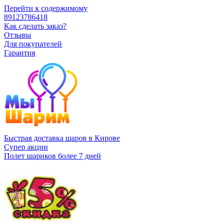
Перейти к содержимому
89123786418
Как сделать заказ?
Отзывы
Для покупателей
Гарантия
Быстрая доставка шаров в Кирове
Супер акции
Полет шариков более 7 дней