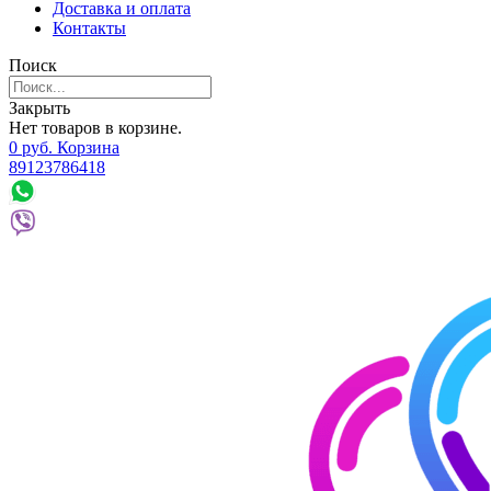
Доставка и оплата
Контакты
Поиск
Закрыть
Нет товаров в корзине.
0
р
уб.
Корзина
89123786418