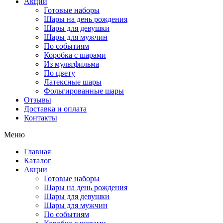
Акции
Готовые наборы
Шары на день рождения
Шары для девушки
Шары для мужчин
По событиям
Коробка с шарами
Из мультфильма
По цвету
Латексные шары
Фольгированные шары
Отзывы
Доставка и оплата
Контакты
Меню
Главная
Каталог
Акции
Готовые наборы
Шары на день рождения
Шары для девушки
Шары для мужчин
По событиям