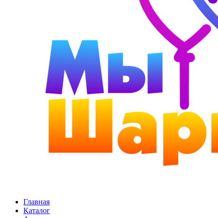
Главная
Каталог