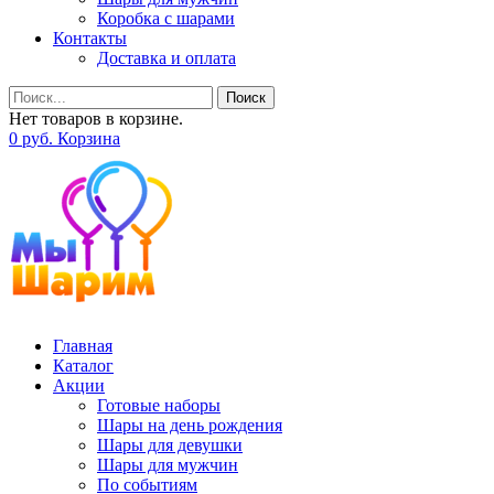
Коробка с шарами
Контакты
Доставка и оплата
Поиск
Нет товаров в корзине.
0
р
уб.
Корзина
Главная
Каталог
Акции
Готовые наборы
Шары на день рождения
Шары для девушки
Шары для мужчин
По событиям