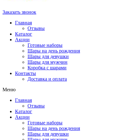
Заказать звонок
Главная
Отзывы
Каталог
Акции
Готовые наборы
Шары на день рождения
Шары для девушки
Шары для мужчин
Коробка с шарами
Контакты
Доставка и оплата
Меню
Главная
Отзывы
Каталог
Акции
Готовые наборы
Шары на день рождения
Шары для девушки
Шары для мужчин