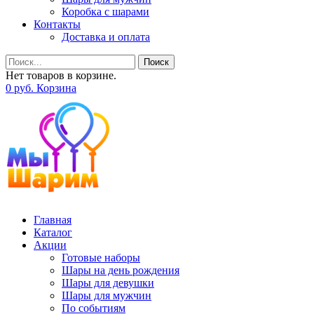
Коробка с шарами
Контакты
Доставка и оплата
Поиск
Нет товаров в корзине.
0
р
уб.
Корзина
Главная
Каталог
Акции
Готовые наборы
Шары на день рождения
Шары для девушки
Шары для мужчин
По событиям