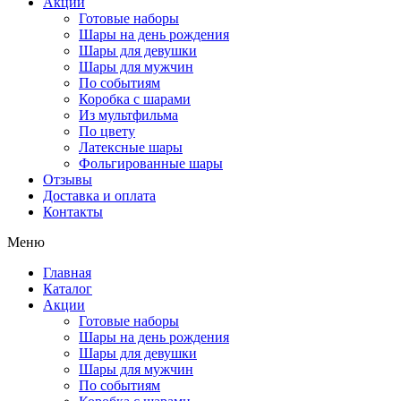
Акции
Готовые наборы
Шары на день рождения
Шары для девушки
Шары для мужчин
По событиям
Коробка с шарами
Из мультфильма
По цвету
Латексные шары
Фольгированные шары
Отзывы
Доставка и оплата
Контакты
Меню
Главная
Каталог
Акции
Готовые наборы
Шары на день рождения
Шары для девушки
Шары для мужчин
По событиям