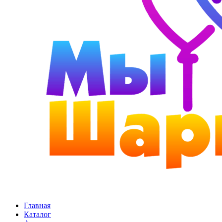
Главная
Каталог