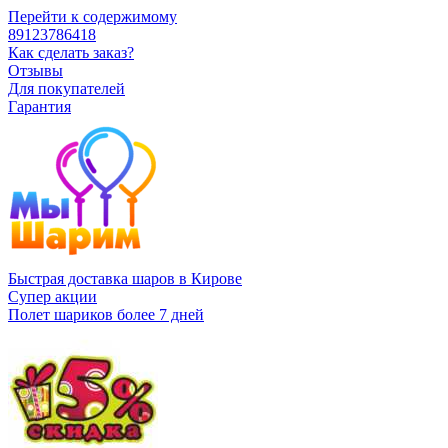
Перейти к содержимому
89123786418
Как сделать заказ?
Отзывы
Для покупателей
Гарантия
Быстрая доставка шаров в Кирове
Супер акции
Полет шариков более 7 дней