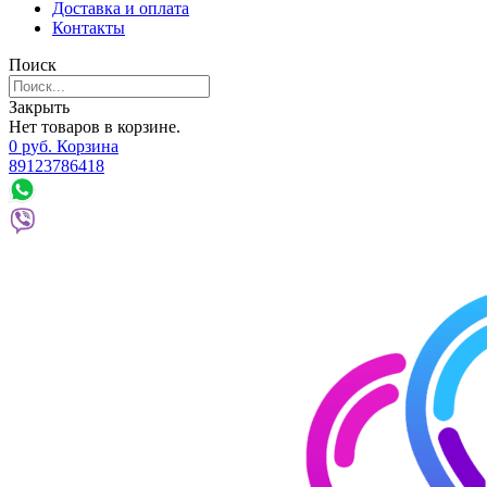
Доставка и оплата
Контакты
Поиск
Закрыть
Нет товаров в корзине.
0
р
уб.
Корзина
89123786418