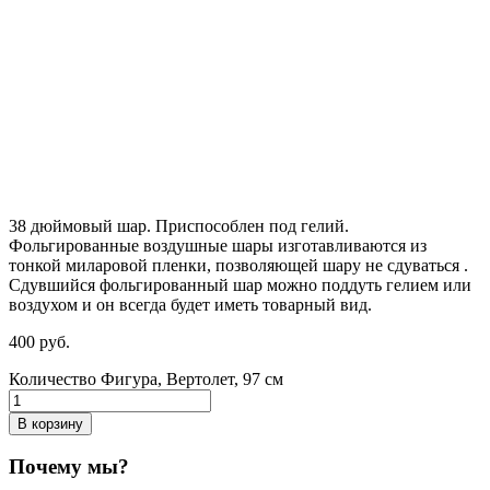
38 дюймовый шар. Приспособлен под гелий.
Фольгированные воздушные шары изготавливаются из
тонкой миларовой пленки, позволяющей шару не сдуваться .
Сдувшийся фольгированный шар можно поддуть гелием или
воздухом и он всегда будет иметь товарный вид.
400
р
уб.
Количество Фигура, Вертолет, 97 см
В корзину
Почему мы?