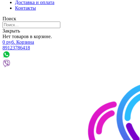
Доставка и оплата
Контакты
Поиск
Закрыть
Нет товаров в корзине.
0
р
уб.
Корзина
89123786418