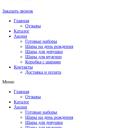
Заказать звонок
Главная
Отзывы
Каталог
Акции
Готовые наборы
Шары на день рождения
Шары для девушки
Шары для мужчин
Коробка с шарами
Контакты
Доставка и оплата
Меню
Главная
Отзывы
Каталог
Акции
Готовые наборы
Шары на день рождения
Шары для девушки
Шары для мужчин