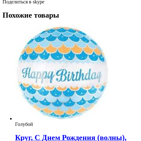
Поделиться в skype
Похожие товары
Голубой
Круг, С Днем Рождения (волны),