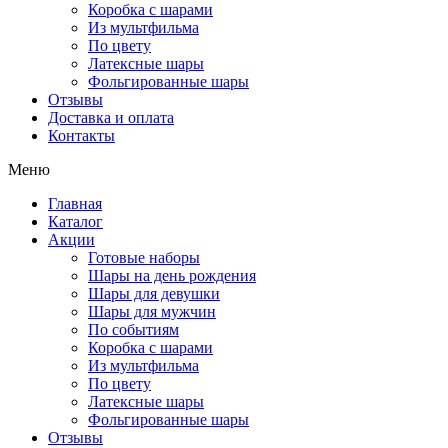
Коробка с шарами
Из мультфильма
По цвету
Латексные шары
Фольгированные шары
Отзывы
Доставка и оплата
Контакты
Меню
Главная
Каталог
Акции
Готовые наборы
Шары на день рождения
Шары для девушки
Шары для мужчин
По событиям
Коробка с шарами
Из мультфильма
По цвету
Латексные шары
Фольгированные шары
Отзывы