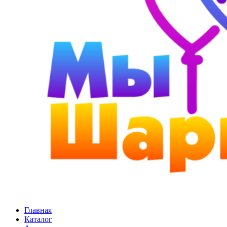
Главная
Каталог