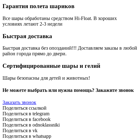
Гарантия полета шариков
Все шары обработаны средством Hi-Float. В хороших
условиях летают 2-3 недели
Быстрая доставка
Быстрая доставка без опозданий!!! Доставляем заказы в любой
район города прямо до двери.
Сертифицированные шары и гелий
Шары безопасны для детей и животных!
Не можете выбрать или нужна помощь? Закажите звонок
Заказать звонок
Поделиться ссылкой
Поделиться в telegram
Поделиться в facebook
Поделиться в odnoklassniki
Поделиться в vk
Поделиться в whatsapp