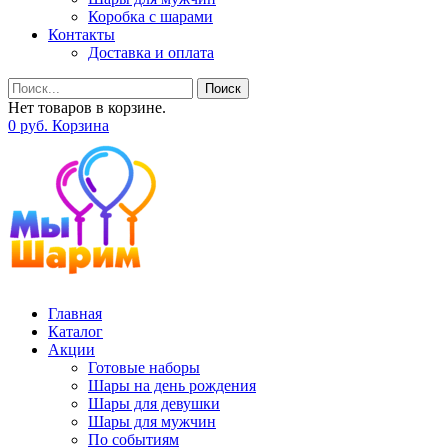
Коробка с шарами
Контакты
Доставка и оплата
Поиск
Нет товаров в корзине.
0
р
уб.
Корзина
Главная
Каталог
Акции
Готовые наборы
Шары на день рождения
Шары для девушки
Шары для мужчин
По событиям