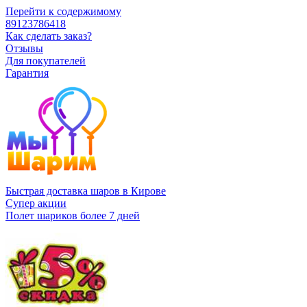
Перейти к содержимому
89123786418
Как сделать заказ?
Отзывы
Для покупателей
Гарантия
Быстрая доставка шаров в Кирове
Супер акции
Полет шариков более 7 дней