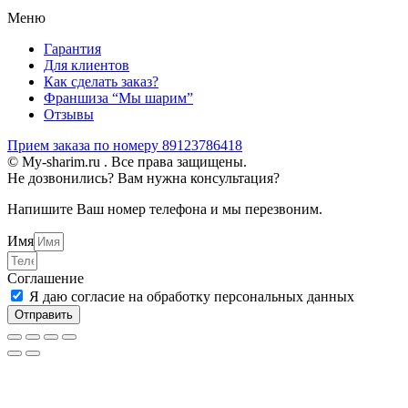
Меню
Гарантия
Для клиентов
Как сделать заказ?
Франшиза “Мы шарим”
Отзывы
Прием заказа по номеру 89123786418
© My-sharim.ru . Все права защищены.
Не дозвонились? Вам нужна консультация?
Напишите Ваш номер телефона и мы перезвоним.
Имя
Соглашение
Я даю согласие на обработку персональных данных
Отправить