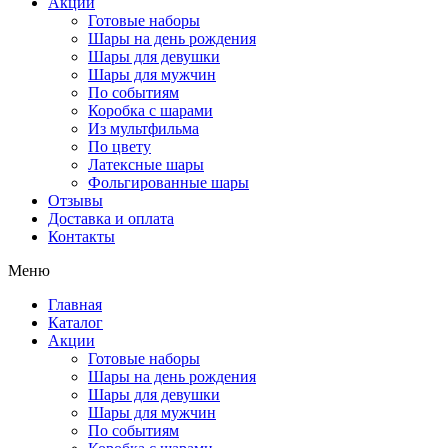
Акции
Готовые наборы
Шары на день рождения
Шары для девушки
Шары для мужчин
По событиям
Коробка с шарами
Из мультфильма
По цвету
Латексные шары
Фольгированные шары
Отзывы
Доставка и оплата
Контакты
Меню
Главная
Каталог
Акции
Готовые наборы
Шары на день рождения
Шары для девушки
Шары для мужчин
По событиям