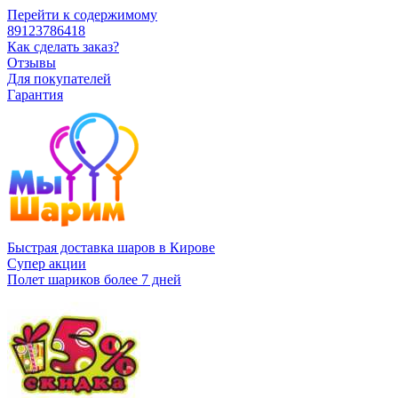
Перейти к содержимому
89123786418
Как сделать заказ?
Отзывы
Для покупателей
Гарантия
Быстрая доставка шаров в Кирове
Супер акции
Полет шариков более 7 дней