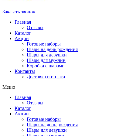
Заказать звонок
Главная
Отзывы
Каталог
Акции
Готовые наборы
Шары на день рождения
Шары для девушки
Шары для мужчин
Коробка с шарами
Контакты
Доставка и оплата
Меню
Главная
Отзывы
Каталог
Акции
Готовые наборы
Шары на день рождения
Шары для девушки
Шары для мужчин