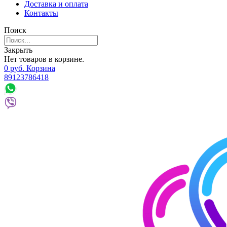
Доставка и оплата
Контакты
Поиск
Закрыть
Нет товаров в корзине.
0
р
уб.
Корзина
89123786418