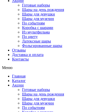
Акции
Готовые наборы
Шары на день рождения
Шары для девушки
Шары для мужчин
По событиям
Коробка с шарами
Из мультфильма
По цвету
Латексные шары
Фольгированные шары
Отзывы
Доставка и оплата
Контакты
Меню
Главная
Каталог
Акции
Готовые наборы
Шары на день рождения
Шары для девушки
Шары для мужчин
По событиям