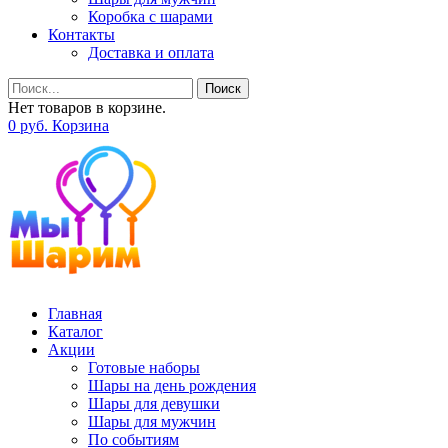
Коробка с шарами
Контакты
Доставка и оплата
Поиск
Нет товаров в корзине.
0
р
уб.
Корзина
Главная
Каталог
Акции
Готовые наборы
Шары на день рождения
Шары для девушки
Шары для мужчин
По событиям