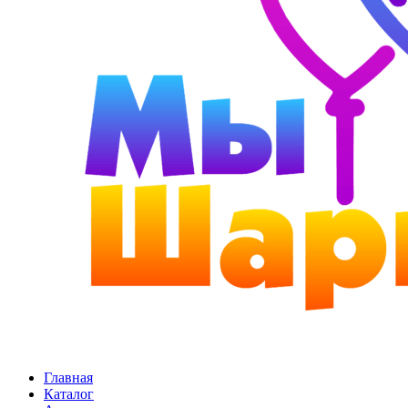
Главная
Каталог